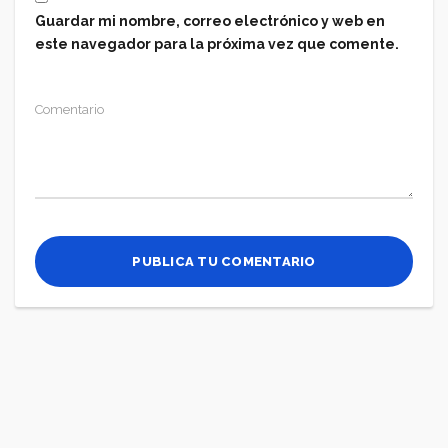
Guardar mi nombre, correo electrónico y web en
este navegador para la próxima vez que comente.