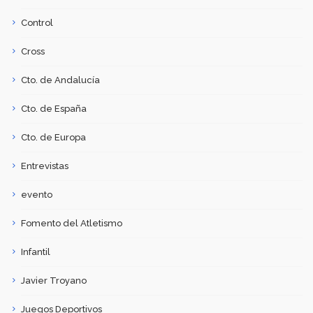
Control
Cross
Cto. de Andalucía
Cto. de España
Cto. de Europa
Entrevistas
evento
Fomento del Atletismo
Infantil
Javier Troyano
Juegos Deportivos