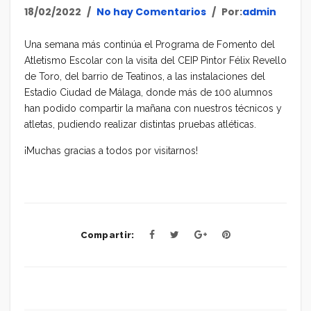
18/02/2022
No hay Comentarios
Por:
admin
Una semana más continúa el Programa de Fomento del
Atletismo Escolar con la visita del CEIP Pintor Félix Revello
de Toro, del barrio de Teatinos, a las instalaciones del
Estadio Ciudad de Málaga, donde más de 100 alumnos
han podido compartir la mañana con nuestros técnicos y
atletas, pudiendo realizar distintas pruebas atléticas.
¡Muchas gracias a todos por visitarnos!
Compartir: