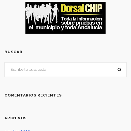
BUSCAR
COMENTARIOS RECIENTES
ARCHIVOS