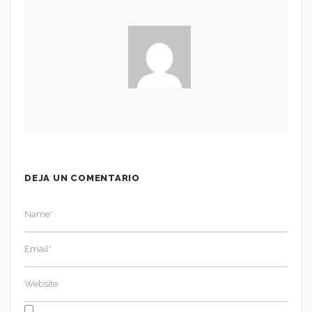
DEJA UN COMENTARIO