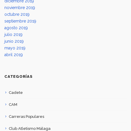
diciembre 2019
noviembre 2019
octubre 2019
septiembre 2019
agosto 2019
julio 2019
junio 2019
mayo 2019
abril 2019
CATEGORÍAS
Cadete
CAM
Carreras Populares
Club Atletismo Málaga