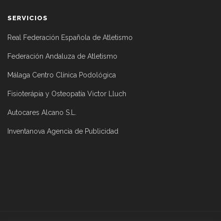
SERVICIOS
Real Federación Española de Atletismo
Federación Andaluza de Atletismo
Málaga Centro Clínica Podológica
Fisioterápia y Osteopatía Victor Lluch
Autocares Alcano S.L.
Inventanova Agencia de Publicidad