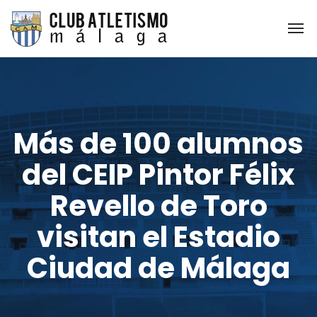
Más de 100 alumnos
del CEIP Pintor Félix
Revello de Toro
visitan el Estadio
Ciudad de Málaga