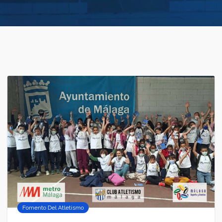
Fomento Del Atletismo