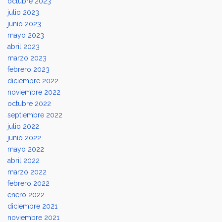
octubre 2023
julio 2023
junio 2023
mayo 2023
abril 2023
marzo 2023
febrero 2023
diciembre 2022
noviembre 2022
octubre 2022
septiembre 2022
julio 2022
junio 2022
mayo 2022
abril 2022
marzo 2022
febrero 2022
enero 2022
diciembre 2021
noviembre 2021