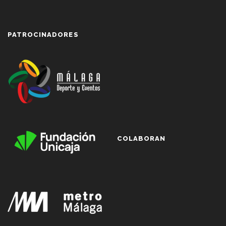
PATROCINADORES
COLABORAN