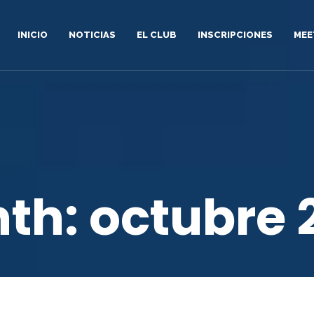
INICIO
NOTICIAS
EL CLUB
INSCRIPCIONES
MEE
th:
octubre 