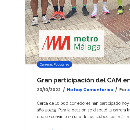
Carreras Populares
Gran participación del CAM e
23/10/2022
No hay Comentarios
Por:
Cerca de 10.000 corredores han participado hoy e
año 20219. Para la ocasión se disputó la carrera 
que se convirtió en uno de los clubes con más rep