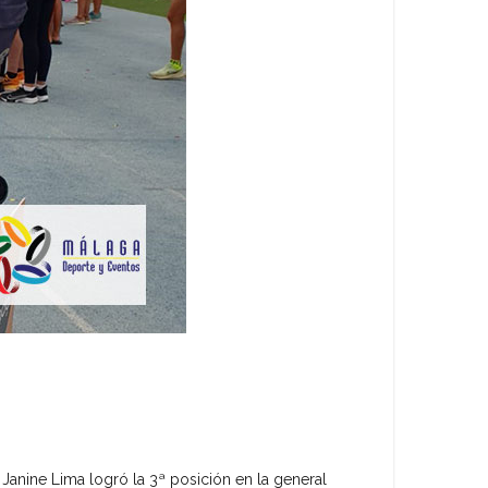
Janine Lima logró la 3ª posición en la general