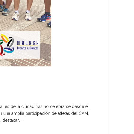
alles de la ciudad tras no celebrarse desde el
on una amplia participación de atletas del CAM,
 destacar…...