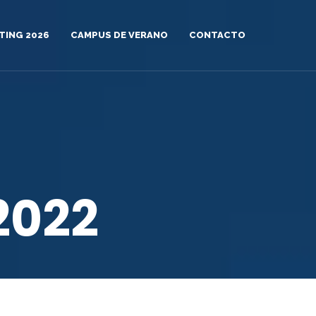
TING 2026
CAMPUS DE VERANO
CONTACTO
2022