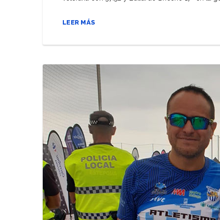
LEER MÁS