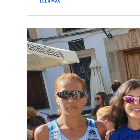
LEER MÁS