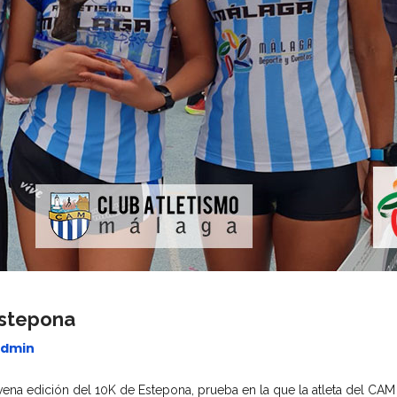
Estepona
dmin
na edición del 10K de Estepona, prueba en la que la atleta del CAM 