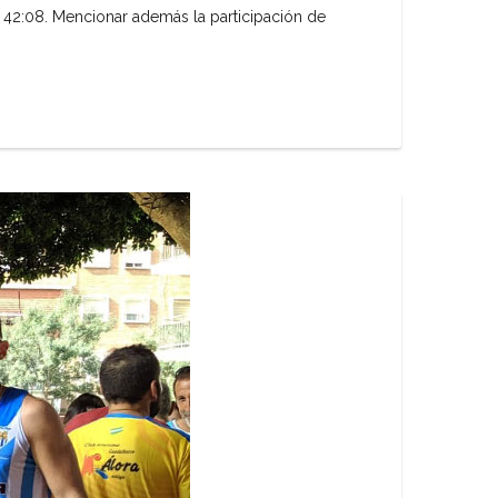
 42:08. Mencionar además la participación de