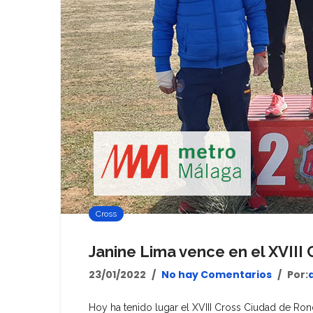
Cross
Janine Lima vence en el XVIII
23/01/2022
No hay Comentarios
Por:
Hoy ha tenido lugar el XVIII Cross Ciudad de Rond