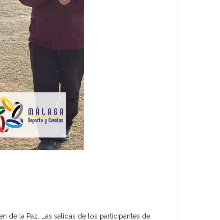
n de la Paz. Las salidas de los participantes de