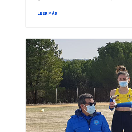
LEER MÁS