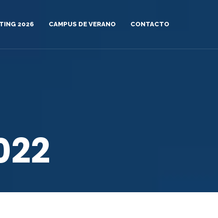
TING 2026
CAMPUS DE VERANO
CONTACTO
022