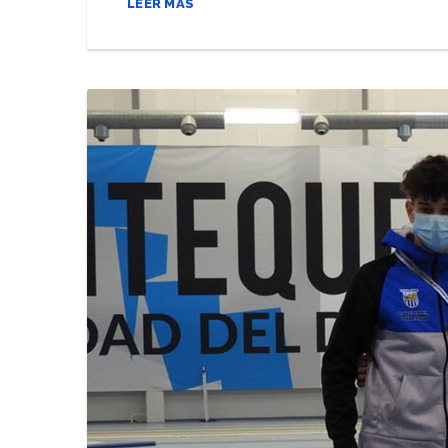
LEER MÁS