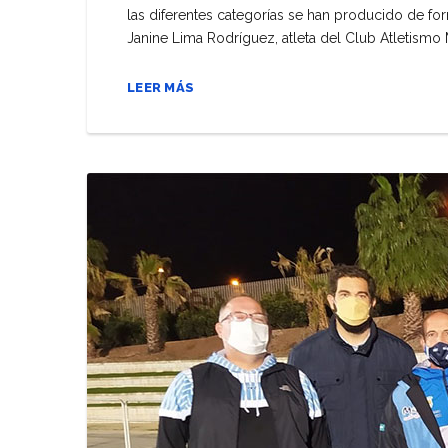
las diferentes categorías se han producido de for
Janine Lima Rodríguez, atleta del Club Atletismo 
LEER MÁS