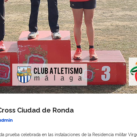
 Cross Ciudad de Ronda
admin
a prueba celebrada en las instalaciones de la Residencia militar Virge