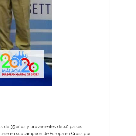
ás de 35 años y provenientes de 40 países
vertirse en subcampeón de Europa en Cross por