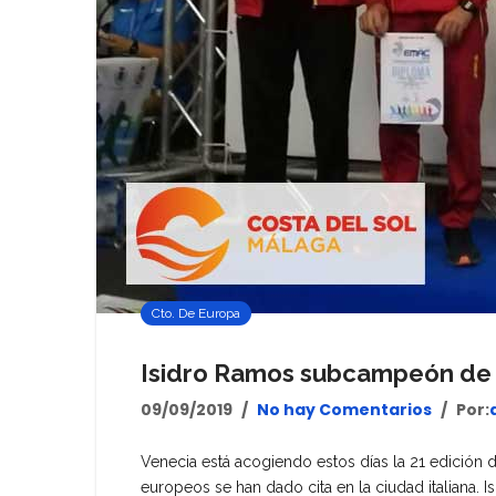
Cto. De Europa
Isidro Ramos subcampeón de 
09/09/2019
No hay Comentarios
Por:
Venecia está acogiendo estos días la 21 edición
europeos se han dado cita en la ciudad italiana.