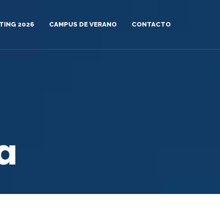
TING 2026
CAMPUS DE VERANO
CONTACTO
a