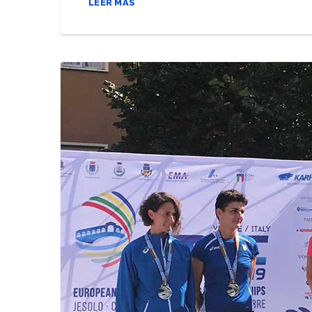
LEER MÁS