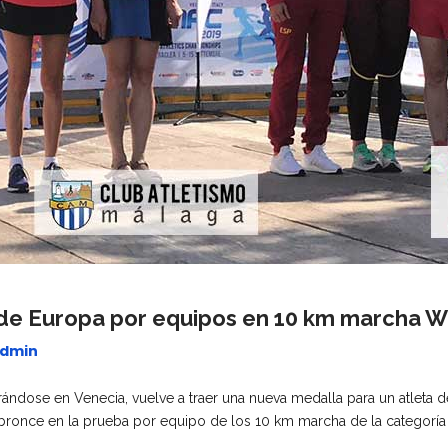
 de Europa por equipos en 10 km marcha W
dmin
ndose en Venecia, vuelve a traer una nueva medalla para un atleta d
bronce en la prueba por equipo de los 10 km marcha de la categoría 