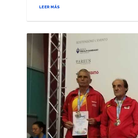
LEER MÁS