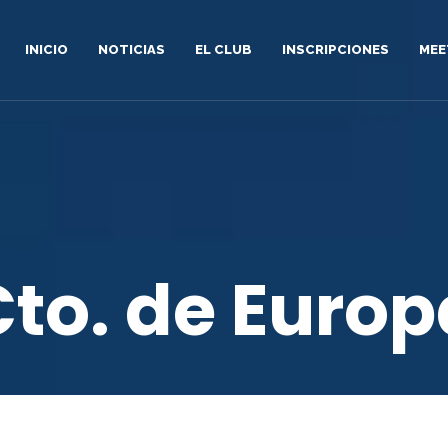
INICIO
NOTICIAS
EL CLUB
INSCRIPCIONES
MEE
Cto. de Europ