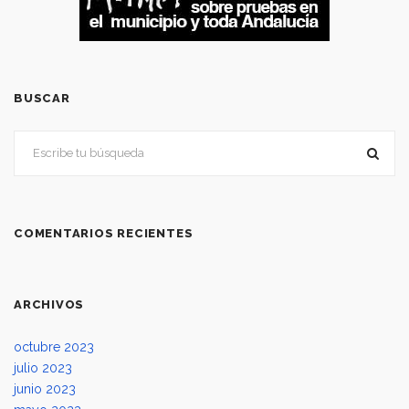
BUSCAR
COMENTARIOS RECIENTES
ARCHIVOS
octubre 2023
julio 2023
junio 2023