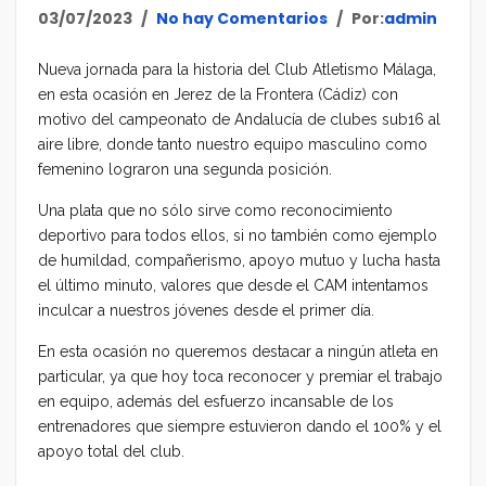
03/07/2023
No hay Comentarios
Por:
admin
Nueva jornada para la historia del Club Atletismo Málaga,
en esta ocasión en Jerez de la Frontera (Cádiz) con
motivo del campeonato de Andalucía de clubes sub16 al
aire libre, donde tanto nuestro equipo masculino como
femenino lograron una segunda posición.
Una plata que no sólo sirve como reconocimiento
deportivo para todos ellos, si no también como ejemplo
de humildad, compañerismo, apoyo mutuo y lucha hasta
el último minuto, valores que desde el CAM intentamos
inculcar a nuestros jóvenes desde el primer día.
En esta ocasión no queremos destacar a ningún atleta en
particular, ya que hoy toca reconocer y premiar el trabajo
en equipo, además del esfuerzo incansable de los
entrenadores que siempre estuvieron dando el 100% y el
apoyo total del club.