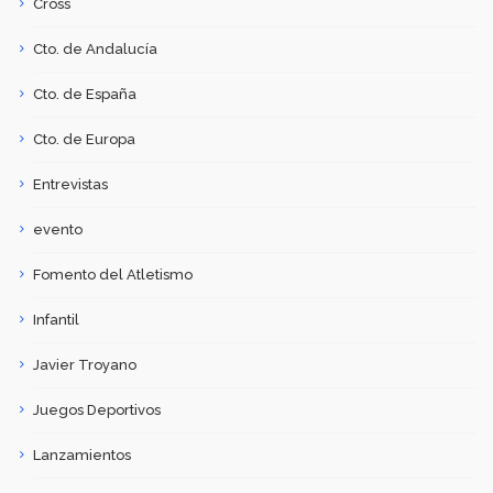
Cross
Cto. de Andalucía
Cto. de España
Cto. de Europa
Entrevistas
evento
Fomento del Atletismo
Infantil
Javier Troyano
Juegos Deportivos
Lanzamientos