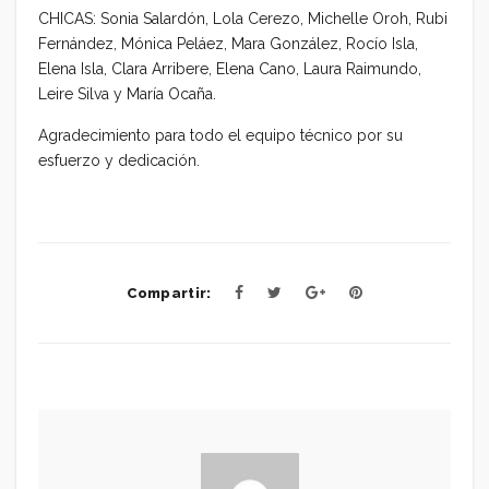
CHICAS: Sonia Salardón, Lola Cerezo, Michelle Oroh, Rubi
Fernández, Mónica Peláez, Mara González, Rocío Isla,
Elena Isla, Clara Arribere, Elena Cano, Laura Raimundo,
Leire Silva y María Ocaña.
Agradecimiento para todo el equipo técnico por su
esfuerzo y dedicación.
Compartir: