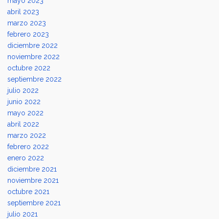
mayo 2023
abril 2023
marzo 2023
febrero 2023
diciembre 2022
noviembre 2022
octubre 2022
septiembre 2022
julio 2022
junio 2022
mayo 2022
abril 2022
marzo 2022
febrero 2022
enero 2022
diciembre 2021
noviembre 2021
octubre 2021
septiembre 2021
julio 2021