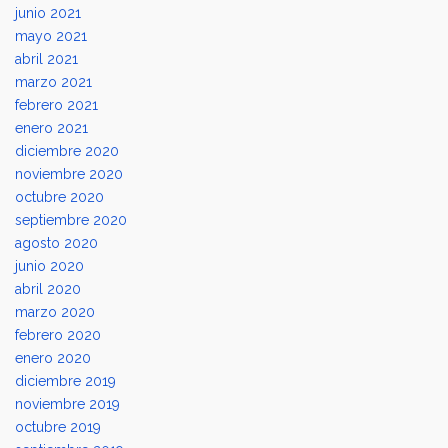
junio 2021
mayo 2021
abril 2021
marzo 2021
febrero 2021
enero 2021
diciembre 2020
noviembre 2020
octubre 2020
septiembre 2020
agosto 2020
junio 2020
abril 2020
marzo 2020
febrero 2020
enero 2020
diciembre 2019
noviembre 2019
octubre 2019