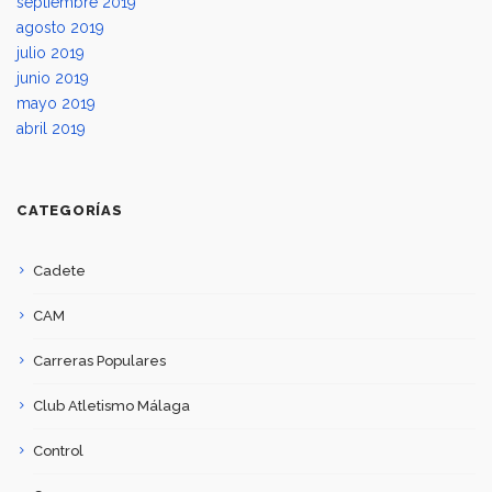
septiembre 2019
agosto 2019
julio 2019
junio 2019
mayo 2019
abril 2019
CATEGORÍAS
Cadete
CAM
Carreras Populares
Club Atletismo Málaga
Control