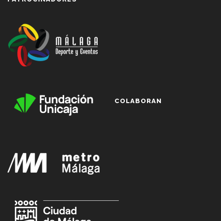
COLABORAN