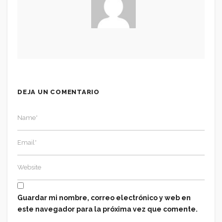
DEJA UN COMENTARIO
Guardar mi nombre, correo electrónico y web en
este navegador para la próxima vez que comente.