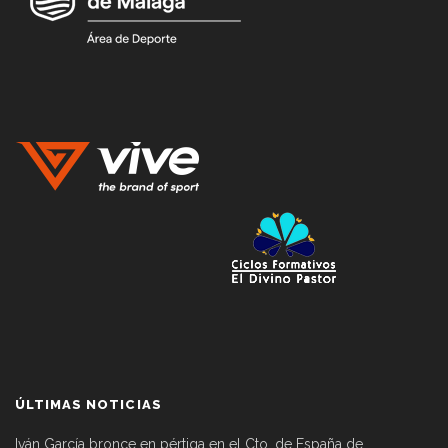
ÚLTIMAS NOTICIAS
Iván García bronce en pértiga en el Cto. de España de