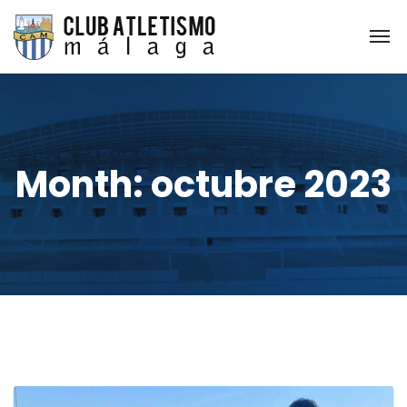
Month:
octubre 2023