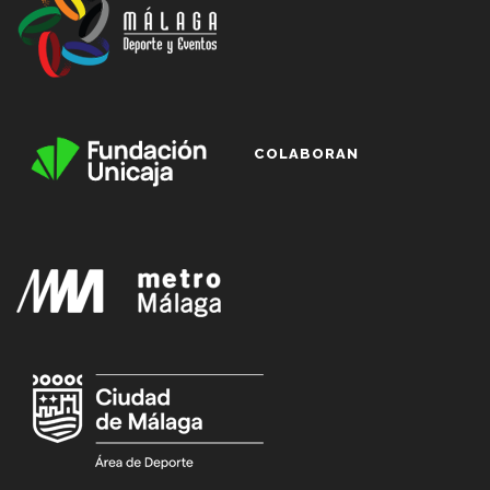
COLABORAN