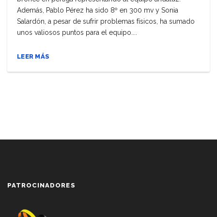
Además, Pablo Pérez ha sido 8º en 300 mv y Sonia
Salardón, a pesar de sufrir problemas físicos, ha sumado
unos valiosos puntos para el equipo....
LEER MÁS
PATROCINADORES