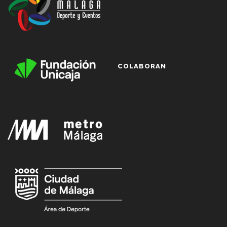
COLABORAN