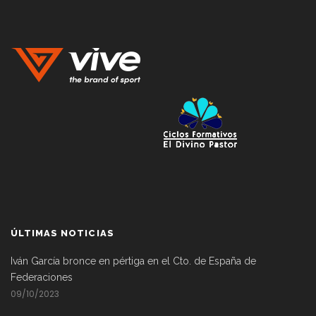
ÚLTIMAS NOTICIAS
Iván García bronce en pértiga en el Cto. de España de
Federaciones
09/10/2023