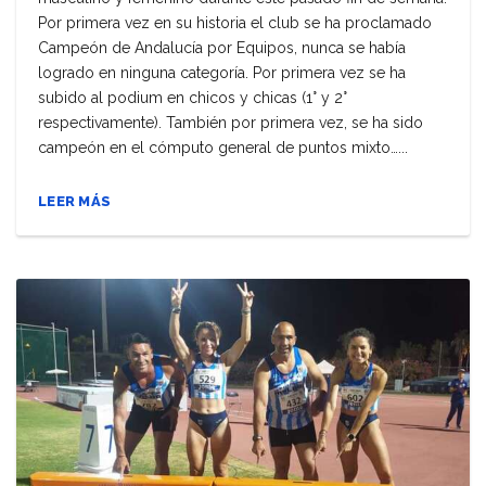
Por primera vez en su historia el club se ha proclamado
Campeón de Andalucía por Equipos, nunca se había
logrado en ninguna categoría. Por primera vez se ha
subido al podium en chicos y chicas (1° y 2°
respectivamente). También por primera vez, se ha sido
campeón en el cómputo general de puntos mixto…...
LEER MÁS