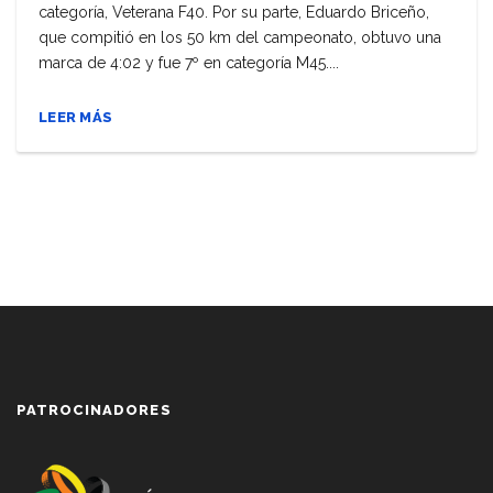
categoría, Veterana F40. Por su parte, Eduardo Briceño,
que compitió en los 50 km del campeonato, obtuvo una
marca de 4:02 y fue 7º en categoría M45....
LEER MÁS
PATROCINADORES