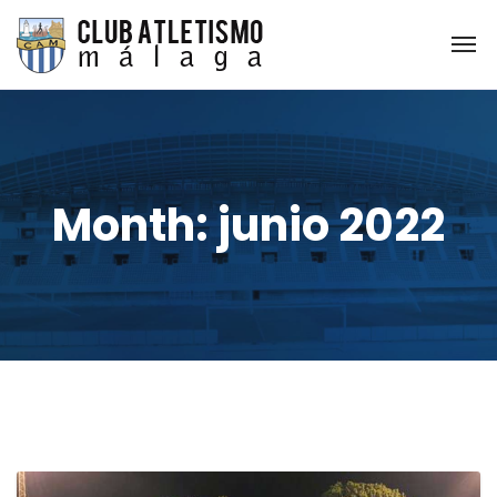
Month:
junio 2022