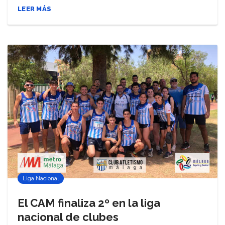
LEER MÁS
Liga Nacional
El CAM finaliza 2º en la liga
nacional de clubes