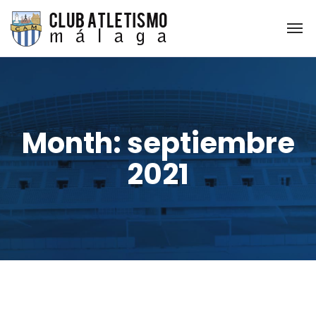
Month:
septiembre
2021