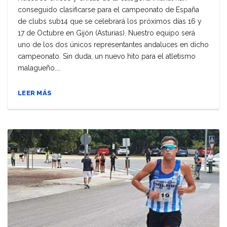
conseguido clasificarse para el campeonato de España
de clubs sub14 que se celebrará los próximos días 16 y
17 de Octubre en Gijón (Asturias). Nuestro equipo será
uno de los dos únicos representantes andaluces en dicho
campeonato. Sin duda, un nuevo hito para el atletismo
malagueño....
LEER MÁS