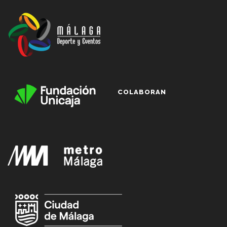
COLABORAN