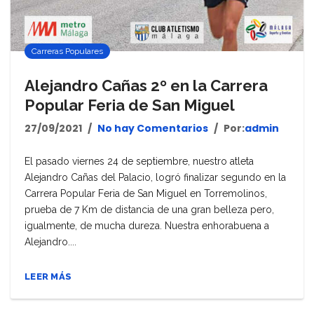
Carreras Populares
Alejandro Cañas 2º en la Carrera
Popular Feria de San Miguel
27/09/2021
No hay Comentarios
Por:
admin
El pasado viernes 24 de septiembre, nuestro atleta
Alejandro Cañas del Palacio, logró finalizar segundo en la
Carrera Popular Feria de San Miguel en Torremolinos,
prueba de 7 Km de distancia de una gran belleza pero,
igualmente, de mucha dureza. Nuestra enhorabuena a
Alejandro....
LEER MÁS