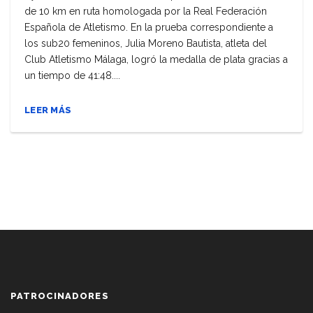
de 10 km en ruta homologada por la Real Federación
Española de Atletismo. En la prueba correspondiente a
los sub20 femeninos, Julia Moreno Bautista, atleta del
Club Atletismo Málaga, logró la medalla de plata gracias a
un tiempo de 41:48....
LEER MÁS
PATROCINADORES