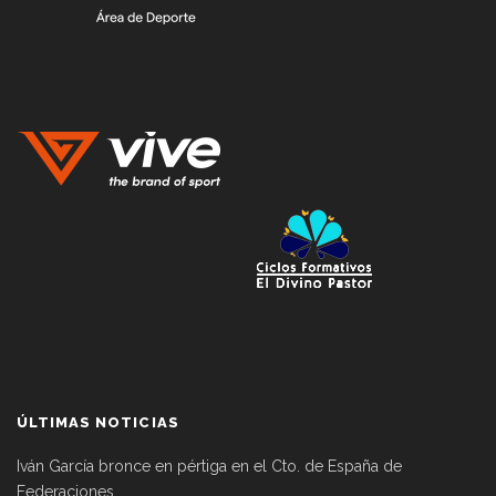
ÚLTIMAS NOTICIAS
Iván García bronce en pértiga en el Cto. de España de
Federaciones