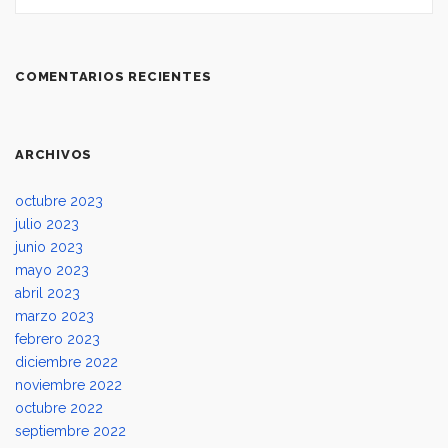
COMENTARIOS RECIENTES
ARCHIVOS
octubre 2023
julio 2023
junio 2023
mayo 2023
abril 2023
marzo 2023
febrero 2023
diciembre 2022
noviembre 2022
octubre 2022
septiembre 2022