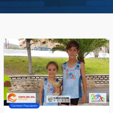
Carreras Populares