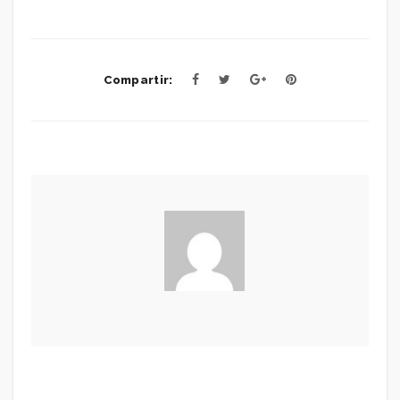
Compartir: