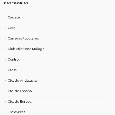
CATEGORÍAS
Cadete
CAM
Carreras Populares
Club Atletismo Málaga
Control
Cross
Cto. de Andalucía
Cto. de España
Cto. de Europa
Entrevistas