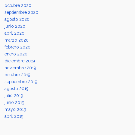
octubre 2020
septiembre 2020
agosto 2020
junio 2020
abril 2020
marzo 2020
febrero 2020
enero 2020
diciembre 2019
noviembre 2019
octubre 2019
septiembre 2019
agosto 2019
julio 2019
junio 2019
mayo 2019
abril 2019