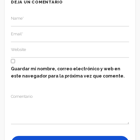
DEJA UN COMENTARIO
Guardar mi nombre, correo electrónico y web en
este navegador para la próxima vez que comente.