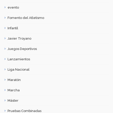
evento
Fomento del Atletismo
Infantil
Javier Troyano
Juegos Deportivos
Lanzamientos
Liga Nacional
Maratón
Marcha
Máster
Pruebas Combinadas