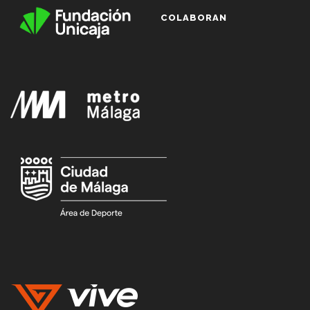
COLABORAN