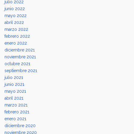
julio 2022
junio 2022
mayo 2022
abril 2022
marzo 2022
febrero 2022
enero 2022
diciembre 2021
noviembre 2021
octubre 2021
septiembre 2021
julio 2021
junio 2021
mayo 2021
abril 2021
marzo 2021
febrero 2021
enero 2021
diciembre 2020
noviembre 2020