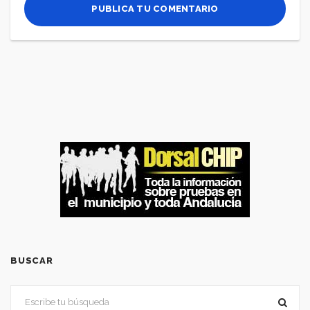
BUSCAR