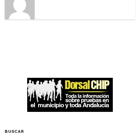
BUSCAR