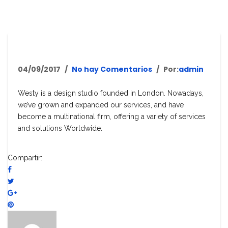
04/09/2017
No hay Comentarios
Por:
admin
Westy is a design studio founded in London. Nowadays,
we’ve grown and expanded our services, and have
become a multinational firm, offering a variety of services
and solutions Worldwide.
Compartir: