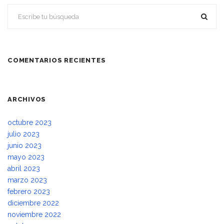
COMENTARIOS RECIENTES
ARCHIVOS
octubre 2023
julio 2023
junio 2023
mayo 2023
abril 2023
marzo 2023
febrero 2023
diciembre 2022
noviembre 2022