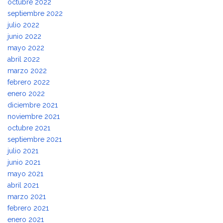
octubre 2022
septiembre 2022
julio 2022
junio 2022
mayo 2022
abril 2022
marzo 2022
febrero 2022
enero 2022
diciembre 2021
noviembre 2021
octubre 2021
septiembre 2021
julio 2021
junio 2021
mayo 2021
abril 2021
marzo 2021
febrero 2021
enero 2021