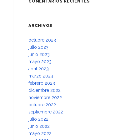
COMENTARIOS RECIENTES
ARCHIVOS
octubre 2023
julio 2023
junio 2023
mayo 2023
abril 2023
marzo 2023
febrero 2023
diciembre 2022
noviembre 2022
octubre 2022
septiembre 2022
julio 2022
junio 2022
mayo 2022