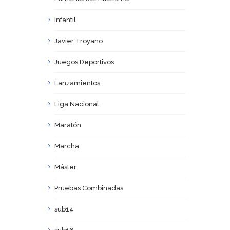
Infantil
Javier Troyano
Juegos Deportivos
Lanzamientos
Liga Nacional
Maratón
Marcha
Máster
Pruebas Combinadas
sub14