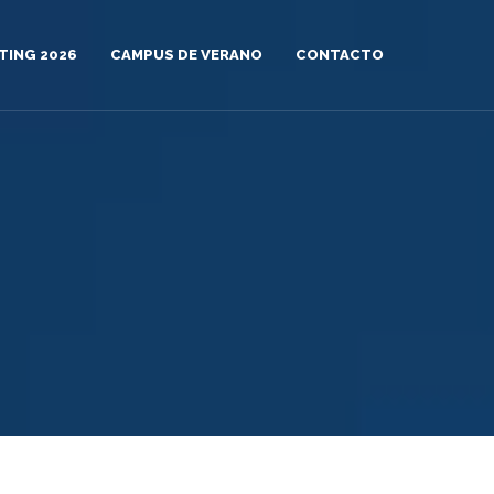
TING 2026
CAMPUS DE VERANO
CONTACTO