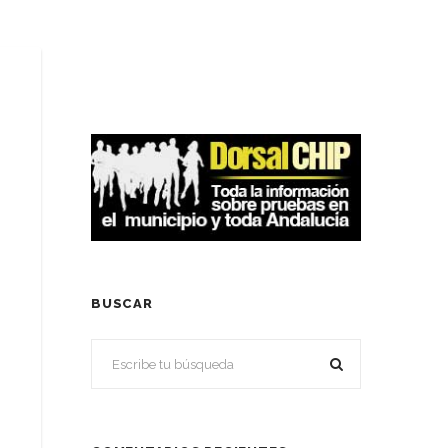
BUSCAR