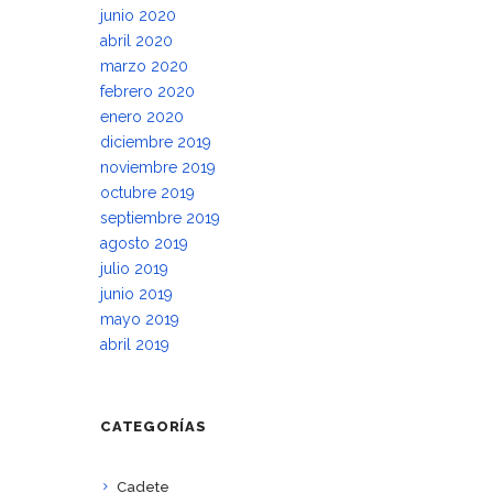
junio 2020
abril 2020
marzo 2020
febrero 2020
enero 2020
diciembre 2019
noviembre 2019
octubre 2019
septiembre 2019
agosto 2019
julio 2019
junio 2019
mayo 2019
abril 2019
CATEGORÍAS
Cadete