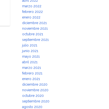
abril 2022
marzo 2022
febrero 2022
enero 2022
diciembre 2021
noviembre 2021
octubre 2021
septiembre 2021
julio 2021
junio 2021
mayo 2021
abril 2021
marzo 2021
febrero 2021
enero 2021
diciembre 2020
noviembre 2020
octubre 2020
septiembre 2020
agosto 2020