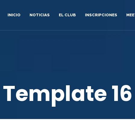
INICIO
NOTICIAS
EL CLUB
INSCRIPCIONES
MEE
Template 16