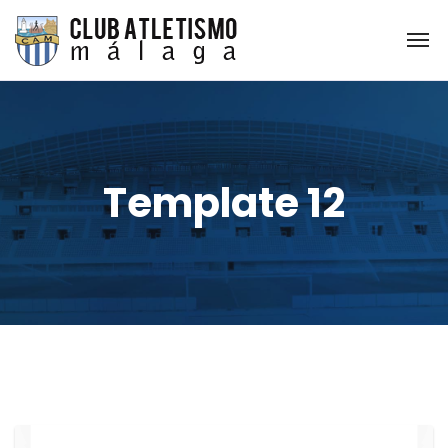
Template 12