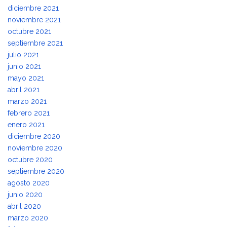
diciembre 2021
noviembre 2021
octubre 2021
septiembre 2021
julio 2021
junio 2021
mayo 2021
abril 2021
marzo 2021
febrero 2021
enero 2021
diciembre 2020
noviembre 2020
octubre 2020
septiembre 2020
agosto 2020
junio 2020
abril 2020
marzo 2020