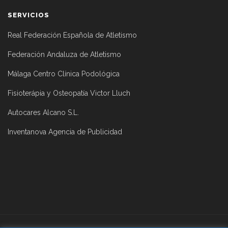
SERVICIOS
Real Federación Española de Atletismo
Federación Andaluza de Atletismo
Málaga Centro Clínica Podológica
Fisioterápia y Osteopatía Victor Lluch
Autocares Alcano S.L.
Inventanova Agencia de Publicidad