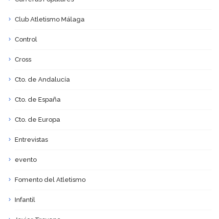
Club Atletismo Málaga
Control
Cross
Cto. de Andalucía
Cto. de España
Cto. de Europa
Entrevistas
evento
Fomento del Atletismo
Infantil