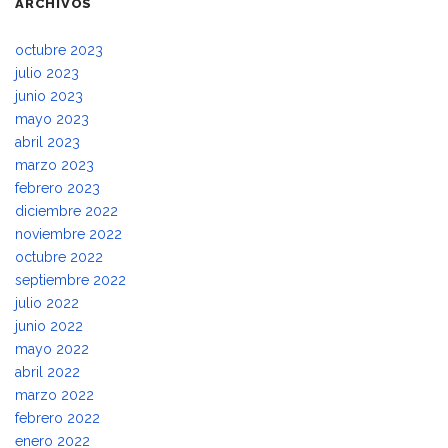
ARCHIVOS
octubre 2023
julio 2023
junio 2023
mayo 2023
abril 2023
marzo 2023
febrero 2023
diciembre 2022
noviembre 2022
octubre 2022
septiembre 2022
julio 2022
junio 2022
mayo 2022
abril 2022
marzo 2022
febrero 2022
enero 2022