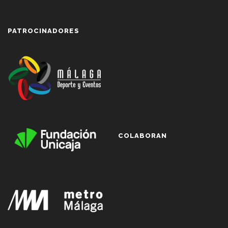
PATROCINADORES
COLABORAN