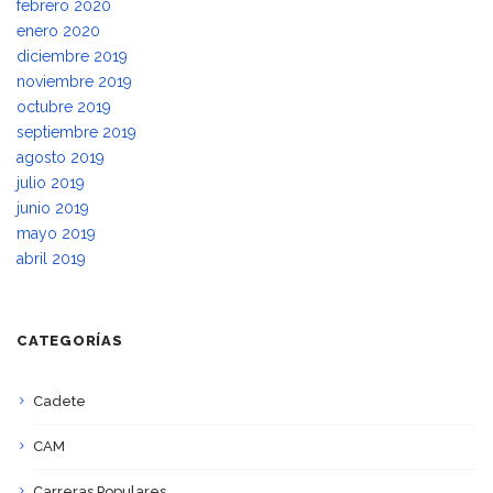
febrero 2020
enero 2020
diciembre 2019
noviembre 2019
octubre 2019
septiembre 2019
agosto 2019
julio 2019
junio 2019
mayo 2019
abril 2019
CATEGORÍAS
Cadete
CAM
Carreras Populares