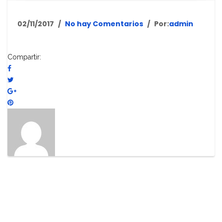
02/11/2017
No hay Comentarios
Por:
admin
Compartir: