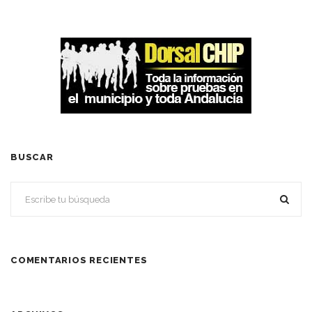
BUSCAR
COMENTARIOS RECIENTES