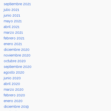
septiembre 2021
julio 2021
junio 2021
mayo 2021
abril 2021
marzo 2021
febrero 2021
enero 2021
diciembre 2020
noviembre 2020
octubre 2020
septiembre 2020
agosto 2020
junio 2020
abril 2020
marzo 2020
febrero 2020
enero 2020
diciembre 2019