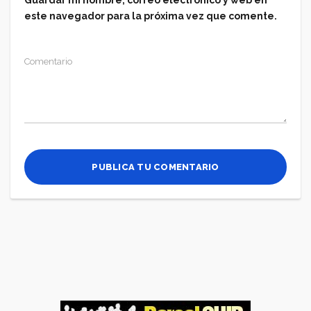
este navegador para la próxima vez que comente.