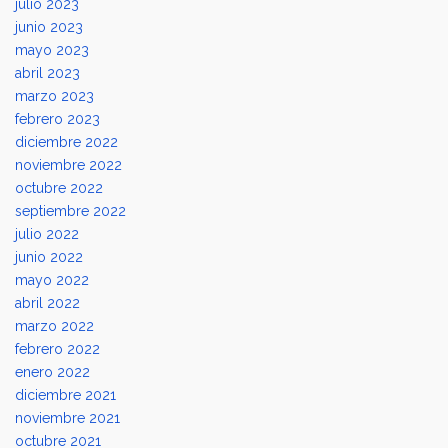
julio 2023
junio 2023
mayo 2023
abril 2023
marzo 2023
febrero 2023
diciembre 2022
noviembre 2022
octubre 2022
septiembre 2022
julio 2022
junio 2022
mayo 2022
abril 2022
marzo 2022
febrero 2022
enero 2022
diciembre 2021
noviembre 2021
octubre 2021