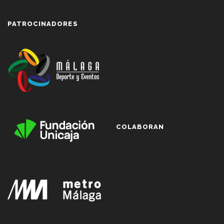
PATROCINADORES
COLABORAN