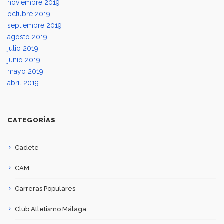
noviembre 2019
octubre 2019
septiembre 2019
agosto 2019
julio 2019
junio 2019
mayo 2019
abril 2019
CATEGORÍAS
Cadete
CAM
Carreras Populares
Club Atletismo Málaga