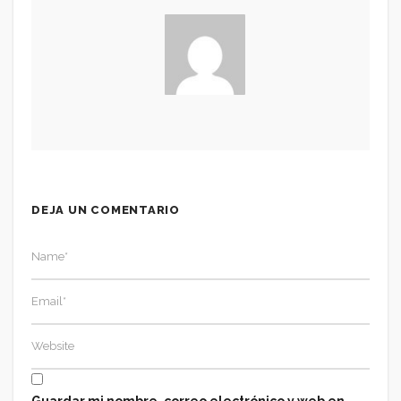
DEJA UN COMENTARIO
Guardar mi nombre, correo electrónico y web en