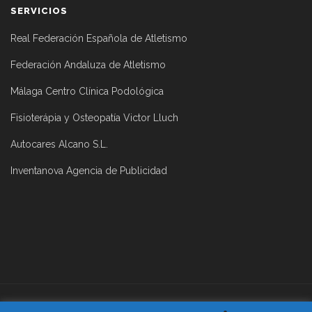
SERVICIOS
Real Federación Española de Atletismo
Federación Andaluza de Atletismo
Málaga Centro Clínica Podológica
Fisioterápia y Osteopatía Victor Lluch
Autocares Alcano S.L.
Inventanova Agencia de Publicidad