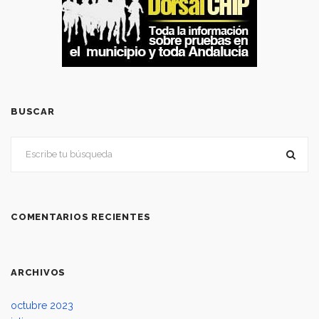
BUSCAR
COMENTARIOS RECIENTES
ARCHIVOS
octubre 2023