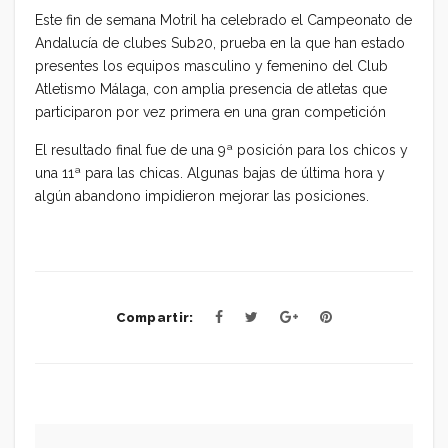
Este fin de semana Motril ha celebrado el Campeonato de
Andalucía de clubes Sub20, prueba en la que han estado
presentes los equipos masculino y femenino del Club
Atletismo Málaga, con amplia presencia de atletas que
participaron por vez primera en una gran competición
El resultado final fue de una 9ª posición para los chicos y
una 11ª para las chicas. Algunas bajas de última hora y
algún abandono impidieron mejorar las posiciones.
Compartir: