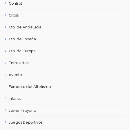
Control
Cross
Cto. de Andalucía
Cto. de España
Cto. de Europa
Entrevistas
evento
Fomento del Atletismo
Infantil
Javier Troyano
Juegos Deportivos