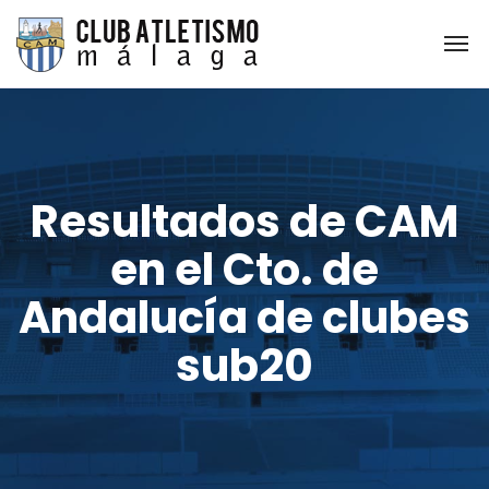
Resultados de CAM
en el Cto. de
Andalucía de clubes
sub20