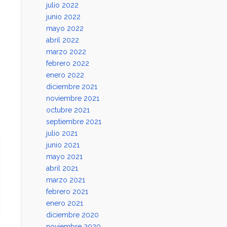
julio 2022
junio 2022
mayo 2022
abril 2022
marzo 2022
febrero 2022
enero 2022
diciembre 2021
noviembre 2021
octubre 2021
septiembre 2021
julio 2021
junio 2021
mayo 2021
abril 2021
marzo 2021
febrero 2021
enero 2021
diciembre 2020
noviembre 2020