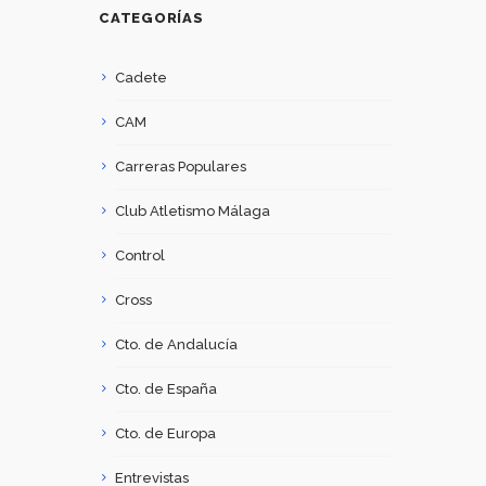
CATEGORÍAS
Cadete
CAM
Carreras Populares
Club Atletismo Málaga
Control
Cross
Cto. de Andalucía
Cto. de España
Cto. de Europa
Entrevistas