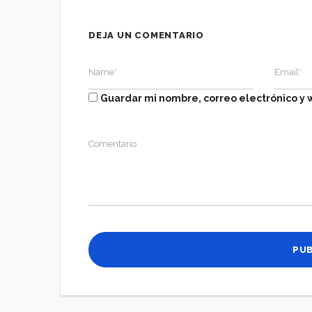
DEJA UN COMENTARIO
Guardar mi nombre, correo electrónico y