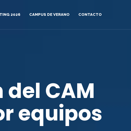
TING 2026
CAMPUS DE VERANO
CONTACTO
 del CAM
or equipos