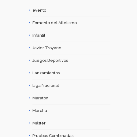
evento
Fomento del Atletismo
Infantil
Javier Troyano
Juegos Deportivos
Lanzamientos
Liga Nacional
Maratón
Marcha
Máster
Pruebas Combinadas