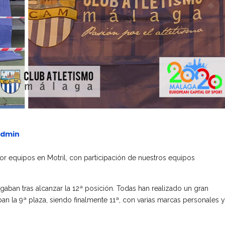
dmin
or equipos en Motril, con participación de nuestros equipos
gaban tras alcanzar la 12ª posición. Todas han realizado un gran
la 9ª plaza, siendo finalmente 11ª, con varias marcas personales y