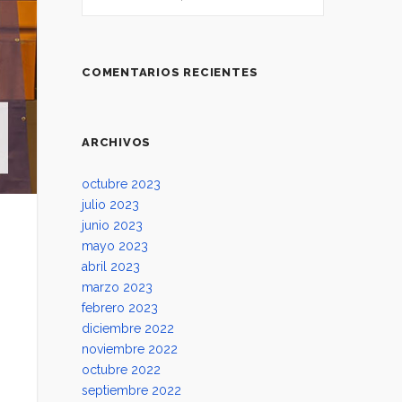
COMENTARIOS RECIENTES
ARCHIVOS
octubre 2023
julio 2023
junio 2023
mayo 2023
abril 2023
marzo 2023
febrero 2023
diciembre 2022
noviembre 2022
octubre 2022
septiembre 2022