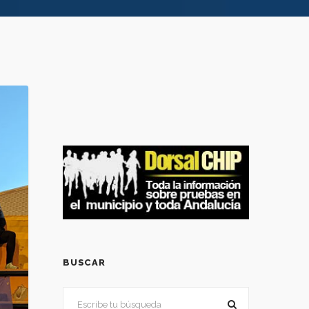
BUSCAR