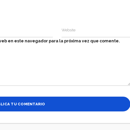
 web en este navegador para la próxima vez que comente.