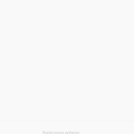
Publicación anterior