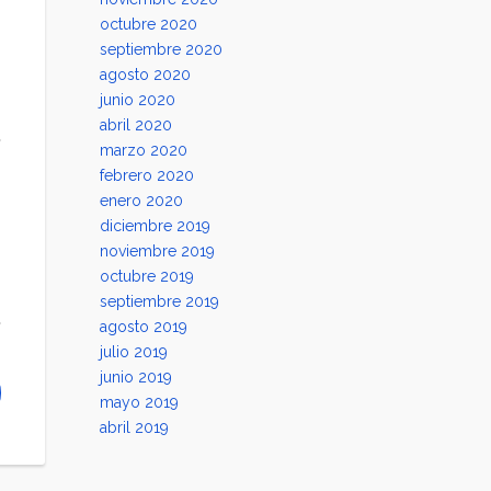
octubre 2020
septiembre 2020
agosto 2020
junio 2020
abril 2020
marzo 2020
febrero 2020
enero 2020
diciembre 2019
noviembre 2019
octubre 2019
septiembre 2019
agosto 2019
julio 2019
junio 2019
mayo 2019
abril 2019