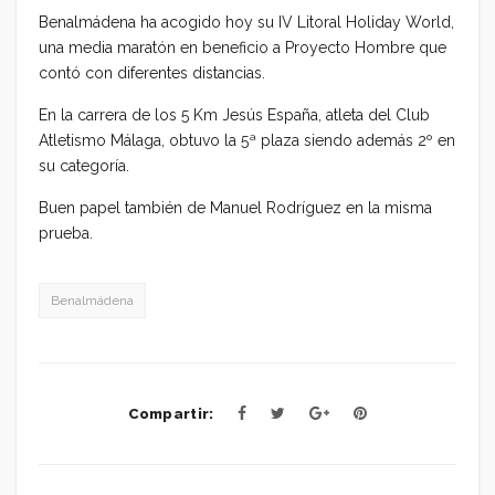
Benalmádena ha acogido hoy su IV Litoral Holiday World,
una media maratón en beneficio a Proyecto Hombre que
contó con diferentes distancias.
En la carrera de los 5 Km Jesús España, atleta del Club
Atletismo Málaga, obtuvo la 5ª plaza siendo además 2º en
su categoría.
Buen papel también de Manuel Rodríguez en la misma
prueba.
Benalmádena
Compartir: