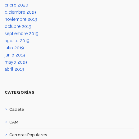
enero 2020
diciembre 2019
noviembre 2019
octubre 2019
septiembre 2019
agosto 2019
julio 2019
junio 2019
mayo 2019
abril 2019
CATEGORÍAS
Cadete
CAM
Carreras Populares