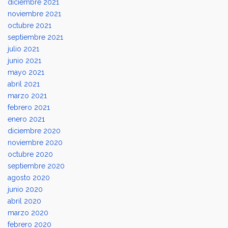
diciembre 2021
noviembre 2021
octubre 2021
septiembre 2021
julio 2021
junio 2021
mayo 2021
abril 2021
marzo 2021
febrero 2021
enero 2021
diciembre 2020
noviembre 2020
octubre 2020
septiembre 2020
agosto 2020
junio 2020
abril 2020
marzo 2020
febrero 2020