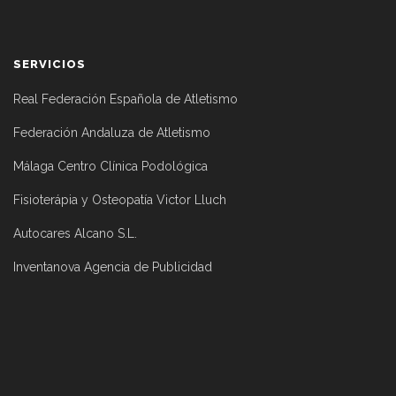
SERVICIOS
Real Federación Española de Atletismo
Federación Andaluza de Atletismo
Málaga Centro Clínica Podológica
Fisioterápia y Osteopatía Victor Lluch
Autocares Alcano S.L.
Inventanova Agencia de Publicidad