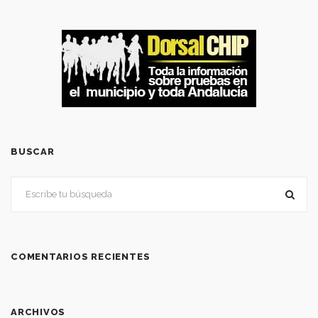
BUSCAR
COMENTARIOS RECIENTES
ARCHIVOS