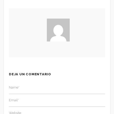
DEJA UN COMENTARIO