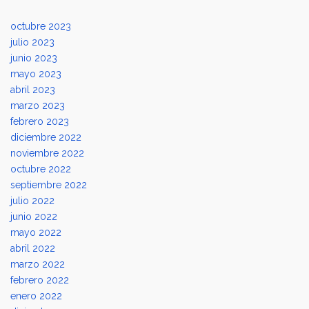
octubre 2023
julio 2023
junio 2023
mayo 2023
abril 2023
marzo 2023
febrero 2023
diciembre 2022
noviembre 2022
octubre 2022
septiembre 2022
julio 2022
junio 2022
mayo 2022
abril 2022
marzo 2022
febrero 2022
enero 2022