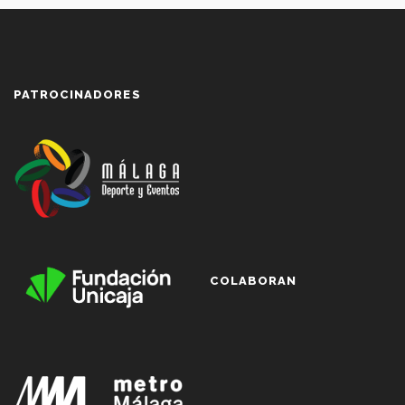
PATROCINADORES
COLABORAN