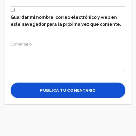
Guardar mi nombre, correo electrónico y web en
este navegador para la próxima vez que comente.