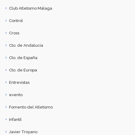
Club Atletismo Málaga
Control
Cross
Cto. de Andalucía
Cto. de España
Cto. de Europa
Entrevistas
evento
Fomento del Atletismo
Infantil
Javier Troyano