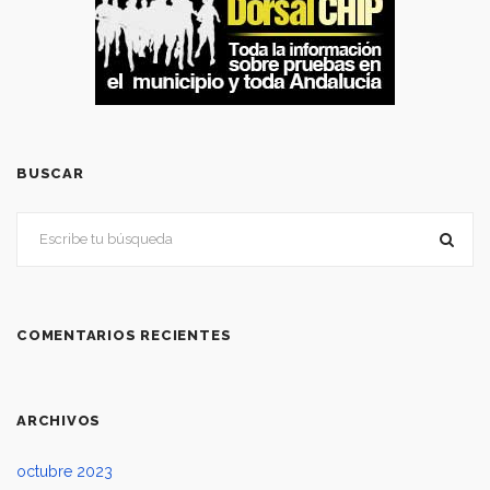
BUSCAR
COMENTARIOS RECIENTES
ARCHIVOS
octubre 2023