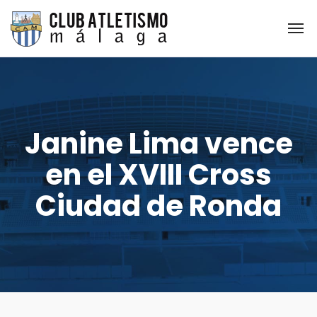
Janine Lima vence
en el XVIII Cross
Ciudad de Ronda