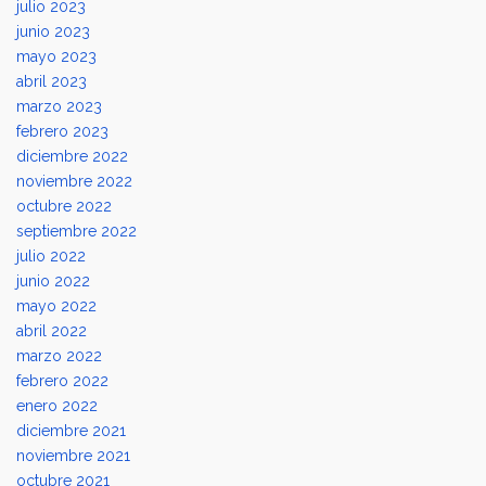
julio 2023
junio 2023
mayo 2023
abril 2023
marzo 2023
febrero 2023
diciembre 2022
noviembre 2022
octubre 2022
septiembre 2022
julio 2022
junio 2022
mayo 2022
abril 2022
marzo 2022
febrero 2022
enero 2022
diciembre 2021
noviembre 2021
octubre 2021