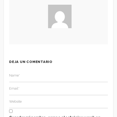
DEJA UN COMENTARIO