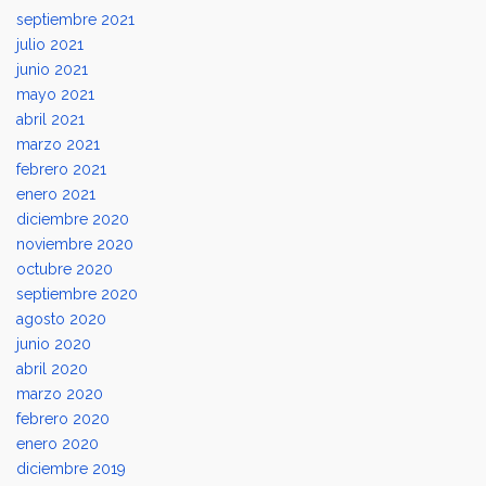
septiembre 2021
julio 2021
junio 2021
mayo 2021
abril 2021
marzo 2021
febrero 2021
enero 2021
diciembre 2020
noviembre 2020
octubre 2020
septiembre 2020
agosto 2020
junio 2020
abril 2020
marzo 2020
febrero 2020
enero 2020
diciembre 2019