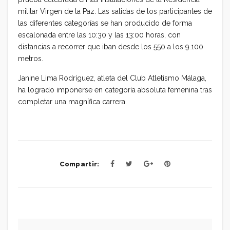
militar Virgen de la Paz. Las salidas de los participantes de
las diferentes categorías se han producido de forma
escalonada entre las 10:30 y las 13:00 horas, con
distancias a recorrer que iban desde los 550 a los 9.100
metros.
Janine Lima Rodríguez, atleta del Club Atletismo Málaga,
ha logrado imponerse en categoría absoluta femenina tras
completar una magnífica carrera.
Compartir: