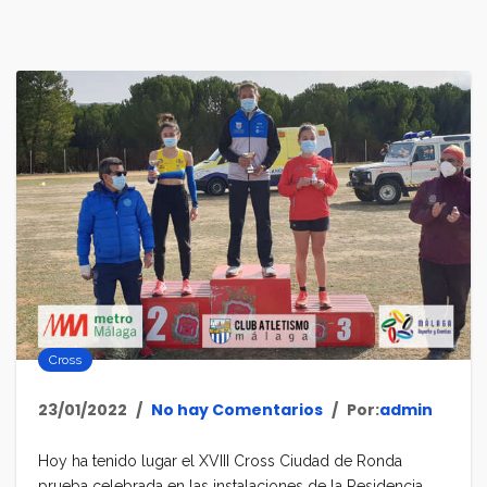
Cross
23/01/2022
No hay Comentarios
Por:
admin
Hoy ha tenido lugar el XVIII Cross Ciudad de Ronda
prueba celebrada en las instalaciones de la Residencia