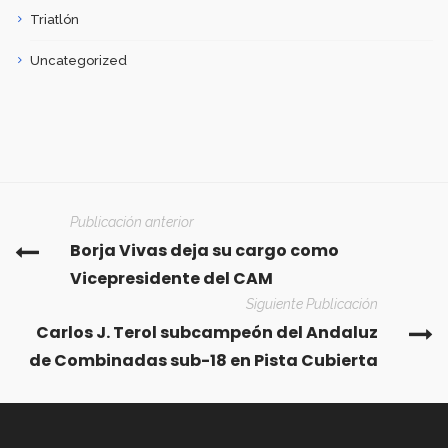
Triatlón
Uncategorized
Publicación anterior
Borja Vivas deja su cargo como
Vicepresidente del CAM
Siguiente Publicación
Carlos J. Terol subcampeón del Andaluz
de Combinadas sub-18 en Pista Cubierta