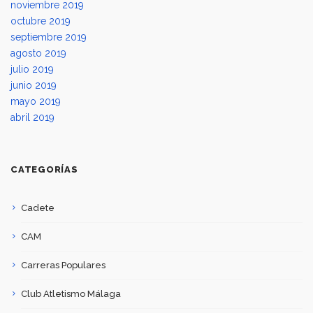
noviembre 2019
octubre 2019
septiembre 2019
agosto 2019
julio 2019
junio 2019
mayo 2019
abril 2019
CATEGORÍAS
Cadete
CAM
Carreras Populares
Club Atletismo Málaga