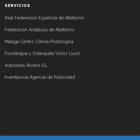
SERVICIOS
Real Federación Española de Atletismo
Federación Andaluza de Atletismo
Málaga Centro Clínica Podológica
Fisioterápia y Osteopatía Victor Lluch
Autocares Alcano S.L.
Inventanova Agencia de Publicidad