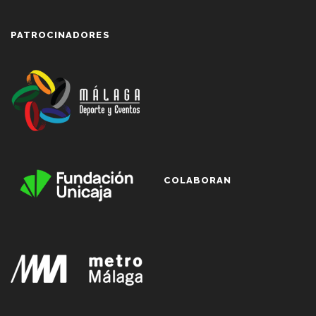
PATROCINADORES
COLABORAN