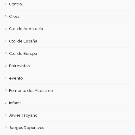
Control
Cross
Cto. de Andalucía
Cto. de España
Cto. de Europa
Entrevistas
evento
Fomento del Atletismo
Infantil
Javier Troyano
Juegos Deportivos