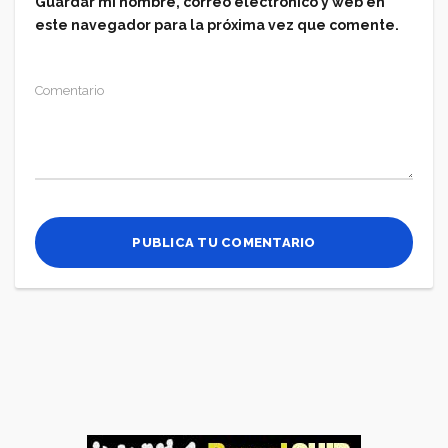
Guardar mi nombre, correo electrónico y web en
este navegador para la próxima vez que comente.