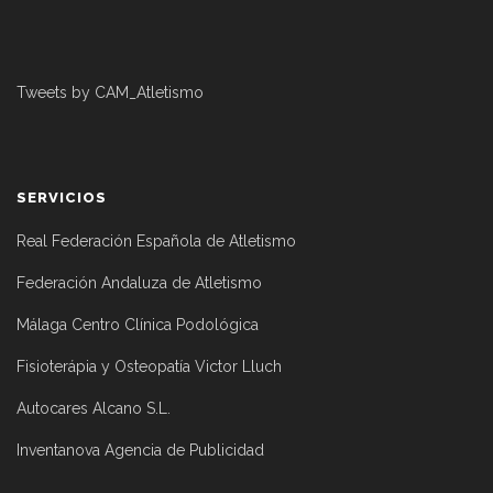
Tweets by CAM_Atletismo
SERVICIOS
Real Federación Española de Atletismo
Federación Andaluza de Atletismo
Málaga Centro Clínica Podológica
Fisioterápia y Osteopatía Victor Lluch
Autocares Alcano S.L.
Inventanova Agencia de Publicidad