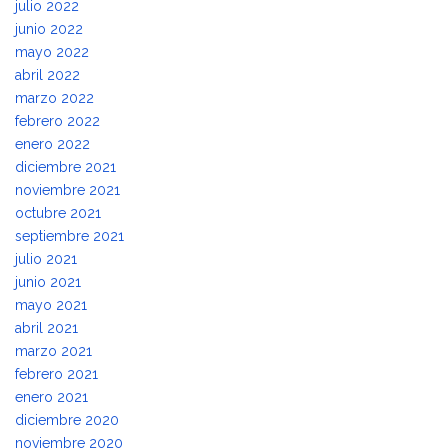
julio 2022
junio 2022
mayo 2022
abril 2022
marzo 2022
febrero 2022
enero 2022
diciembre 2021
noviembre 2021
octubre 2021
septiembre 2021
julio 2021
junio 2021
mayo 2021
abril 2021
marzo 2021
febrero 2021
enero 2021
diciembre 2020
noviembre 2020