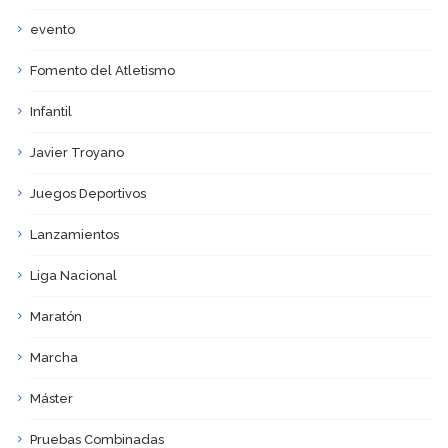
evento
Fomento del Atletismo
Infantil
Javier Troyano
Juegos Deportivos
Lanzamientos
Liga Nacional
Maratón
Marcha
Máster
Pruebas Combinadas