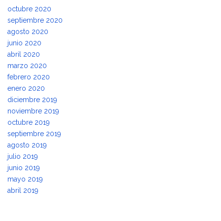
octubre 2020
septiembre 2020
agosto 2020
junio 2020
abril 2020
marzo 2020
febrero 2020
enero 2020
diciembre 2019
noviembre 2019
octubre 2019
septiembre 2019
agosto 2019
julio 2019
junio 2019
mayo 2019
abril 2019