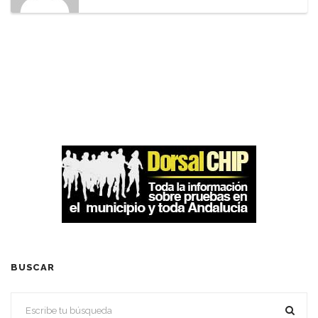
BUSCAR