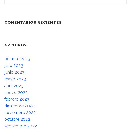
COMENTARIOS RECIENTES
ARCHIVOS
octubre 2023
julio 2023
junio 2023
mayo 2023
abril 2023
marzo 2023
febrero 2023
diciembre 2022
noviembre 2022
octubre 2022
septiembre 2022