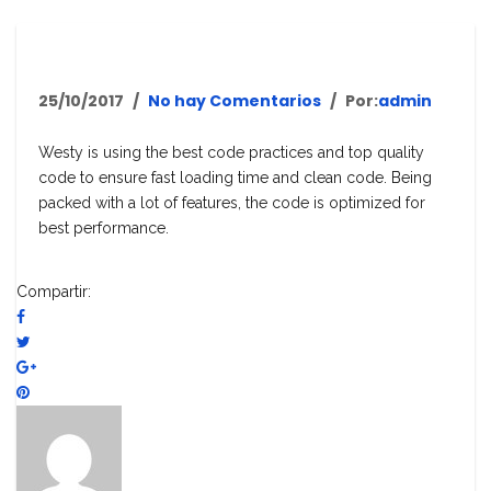
25/10/2017
No hay Comentarios
Por:
admin
Westy is using the best code practices and top quality
code to ensure fast loading time and clean code. Being
packed with a lot of features, the code is optimized for
best performance.
Compartir: