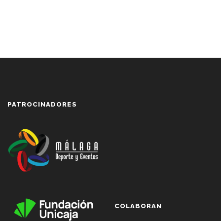
PATROCINADORES
COLABORAN