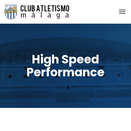
High Speed
Performance