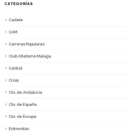
CATEGORÍAS
Cadete
CAM
Carreras Populares
Club Atletismo Málaga
Control
Cross
Cto. de Andalucía
Cto. de España
Cto. de Europa
Entrevistas