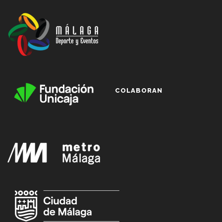
COLABORAN