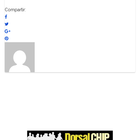
Compartir: