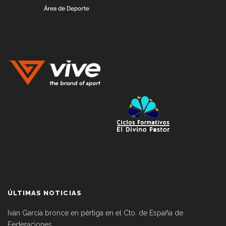
ÚLTIMAS NOTICIAS
Iván García bronce en pértiga en el Cto. de España de
Federaciones