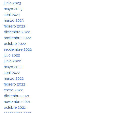
junio 2023
mayo 2023
abril 2023
marzo 2023
febrero 2023
diciembre 2022
noviembre 2022
octubre 2022
septiembre 2022
julio 2022
junio 2022
mayo 2022
abril 2022
marzo 2022
febrero 2022
enero 2022
diciembre 2021
noviembre 2021
octubre 2021