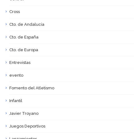
Cross
Cto. de Andalucía
Cto. de España
Cto. de Europa
Entrevistas
evento
Fomento del Atletismo
Infantil
Javier Troyano
Juegos Deportivos
Lanzamientos