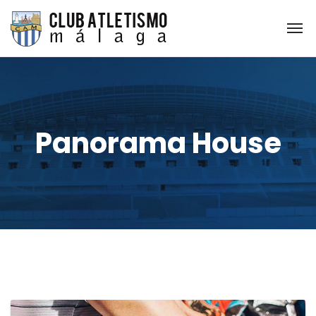
Panorama House