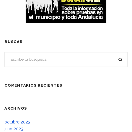
BUSCAR
COMENTARIOS RECIENTES
ARCHIVOS
octubre 2023
julio 2023