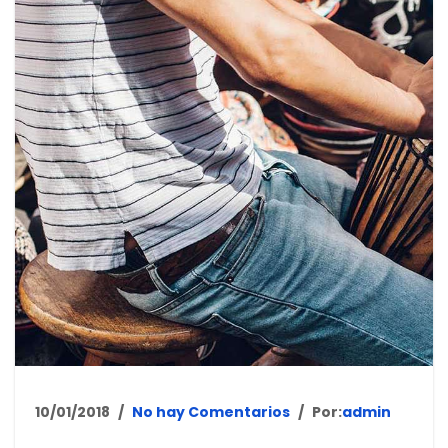
10/01/2018
No hay Comentarios
Por:
admin