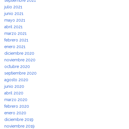
septiembre 2021
julio 2021
junio 2021
mayo 2021
abril 2021
marzo 2021
febrero 2021
enero 2021
diciembre 2020
noviembre 2020
octubre 2020
septiembre 2020
agosto 2020
junio 2020
abril 2020
marzo 2020
febrero 2020
enero 2020
diciembre 2019
noviembre 2019