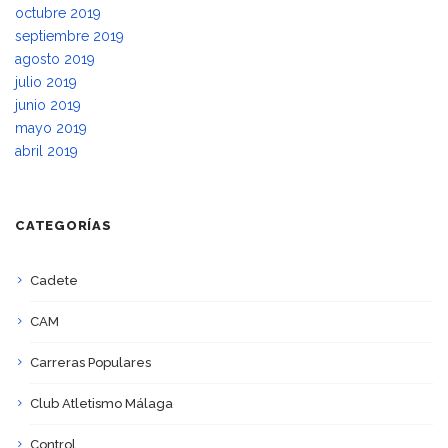
octubre 2019
septiembre 2019
agosto 2019
julio 2019
junio 2019
mayo 2019
abril 2019
CATEGORÍAS
Cadete
CAM
Carreras Populares
Club Atletismo Málaga
Control