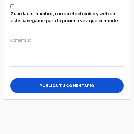
Guardar mi nombre, correo electrónico y web en
este navegador para la próxima vez que comente.