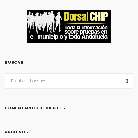
BUSCAR
COMENTARIOS RECIENTES
ARCHIVOS