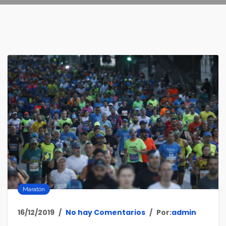
Maratón
16/12/2019
No hay Comentarios
Por:
admin