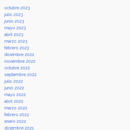
octubre 2023
julio 2023
junio 2023
mayo 2023
abril 2023
marzo 2023
febrero 2023
diciembre 2022
noviembre 2022
octubre 2022
septiembre 2022
julio 2022
junio 2022
mayo 2022
abril 2022
marzo 2022
febrero 2022
enero 2022
diciembre 2021