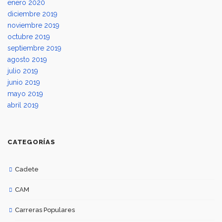
enero 2020
diciembre 2019
noviembre 2019
octubre 2019
septiembre 2019
agosto 2019
julio 2019
junio 2019
mayo 2019
abril 2019
CATEGORÍAS
Cadete
CAM
Carreras Populares