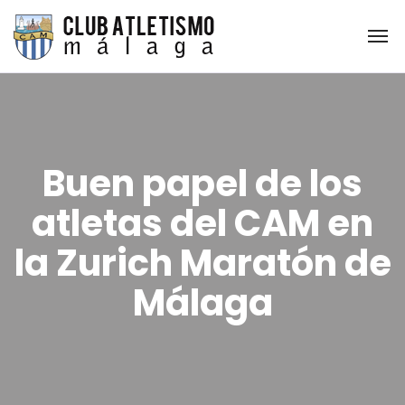
Buen papel de los
atletas del CAM en
la Zurich Maratón de
Málaga