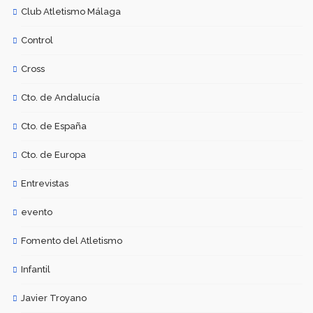
Club Atletismo Málaga
Control
Cross
Cto. de Andalucía
Cto. de España
Cto. de Europa
Entrevistas
evento
Fomento del Atletismo
Infantil
Javier Troyano