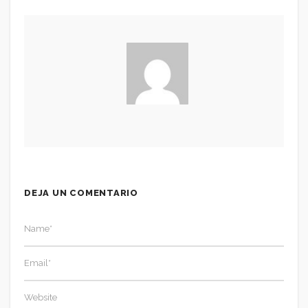
DEJA UN COMENTARIO