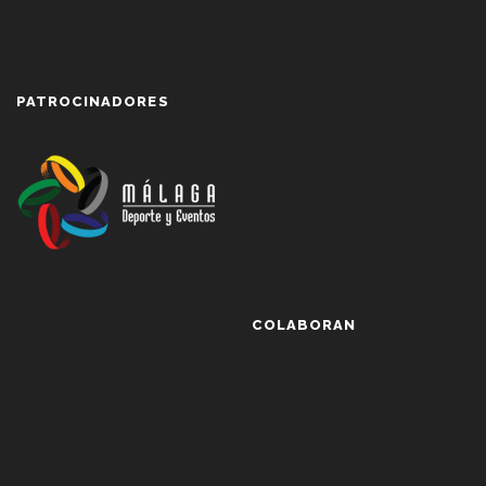
PATROCINADORES
COLABORAN