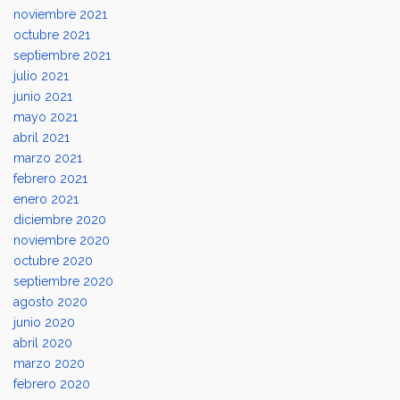
noviembre 2021
octubre 2021
septiembre 2021
julio 2021
junio 2021
mayo 2021
abril 2021
marzo 2021
febrero 2021
enero 2021
diciembre 2020
noviembre 2020
octubre 2020
septiembre 2020
agosto 2020
junio 2020
abril 2020
marzo 2020
febrero 2020