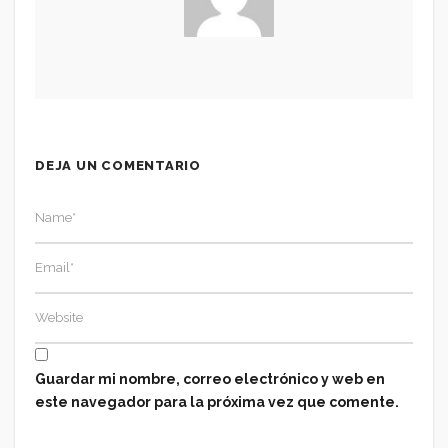
DEJA UN COMENTARIO
Guardar mi nombre, correo electrónico y web en
este navegador para la próxima vez que comente.