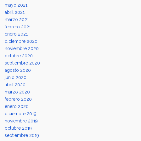
mayo 2021
abril 2021
marzo 2021
febrero 2021
enero 2021
diciembre 2020
noviembre 2020
octubre 2020
septiembre 2020
agosto 2020
junio 2020
abril 2020
marzo 2020
febrero 2020
enero 2020
diciembre 2019
noviembre 2019
octubre 2019
septiembre 2019