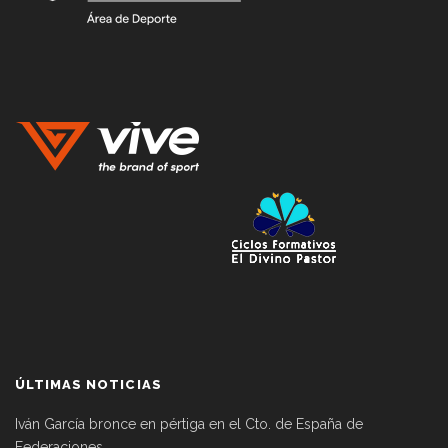
ÚLTIMAS NOTICIAS
Iván García bronce en pértiga en el Cto. de España de
Federaciones