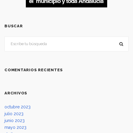
BUSCAR
COMENTARIOS RECIENTES
ARCHIVOS
octubre 2023
julio 2023
junio 2023
mayo 2023