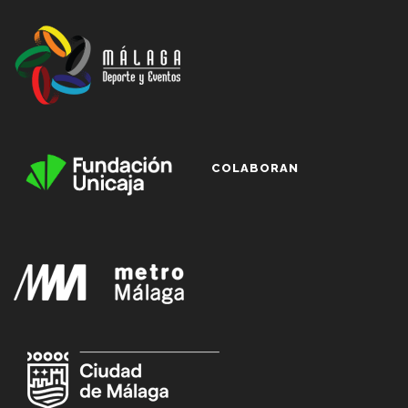
COLABORAN