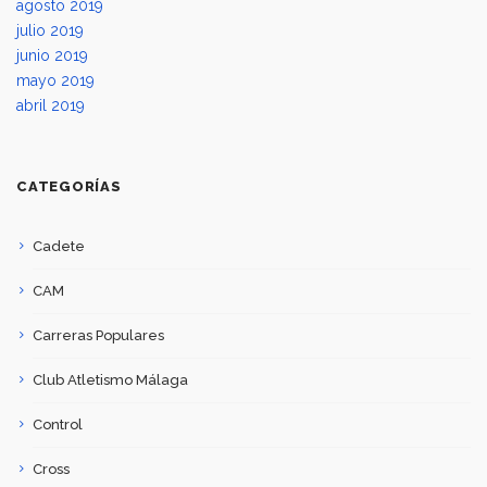
agosto 2019
julio 2019
junio 2019
mayo 2019
abril 2019
CATEGORÍAS
Cadete
CAM
Carreras Populares
Club Atletismo Málaga
Control
Cross