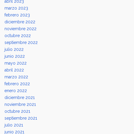
abril 2023
marzo 2023
febrero 2023
diciembre 2022
noviembre 2022
octubre 2022
septiembre 2022
julio 2022
junio 2022
mayo 2022
abril 2022
marzo 2022
febrero 2022
enero 2022
diciembre 2021
noviembre 2021
octubre 2021
septiembre 2021
julio 2021
junio 2021