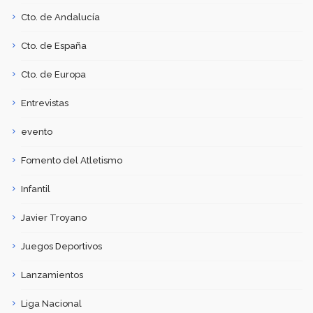
Cto. de Andalucía
Cto. de España
Cto. de Europa
Entrevistas
evento
Fomento del Atletismo
Infantil
Javier Troyano
Juegos Deportivos
Lanzamientos
Liga Nacional