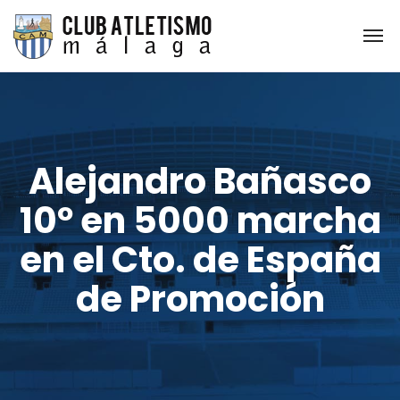
Alejandro Bañasco
10º en 5000 marcha
en el Cto. de España
de Promoción