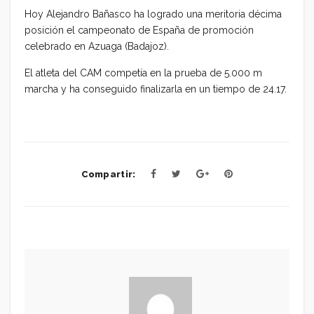
Hoy Alejandro Bañasco ha logrado una meritoria décima
posición el campeonato de España de promoción
celebrado en Azuaga (Badajoz).
El atleta del CAM competía en la prueba de 5.000 m
marcha y ha conseguido finalizarla en un tiempo de 24.17.
Compartir: