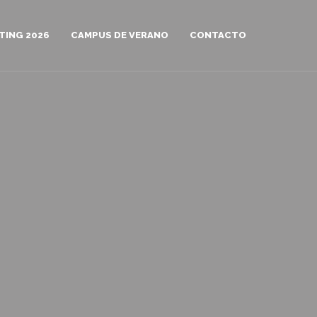
TING 2026
CAMPUS DE VERANO
CONTACTO