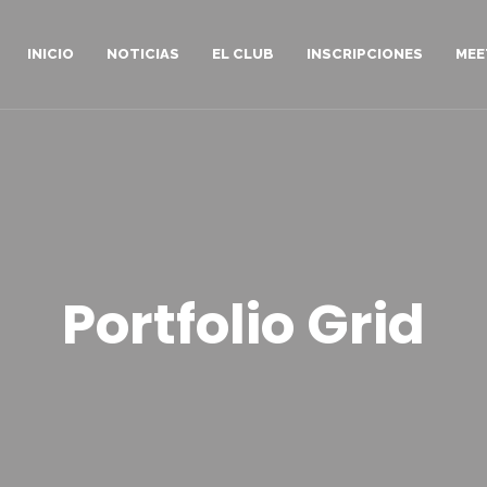
INICIO
NOTICIAS
EL CLUB
INSCRIPCIONES
MEE
Portfolio Grid