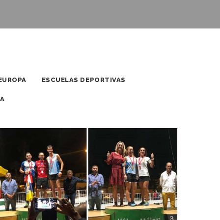
 EUROPA
ESCUELAS DEPORTIVAS
A