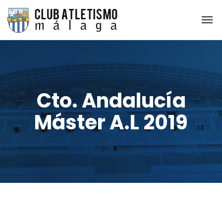
Cto. Andalucía
Máster A.L 2019