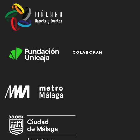
COLABORAN