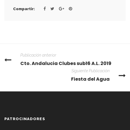
Compartir:
Publicación anterior
Cto. Andalucia Clubes sub16 A.L. 2019
Siguiente Publicación
Fiesta del Agua
PATROCINADORES