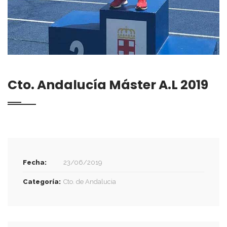
Cto. Andalucía Máster A.L 2019
Fecha:
23/06/2019
Categoría:
Cto. de Andalucia