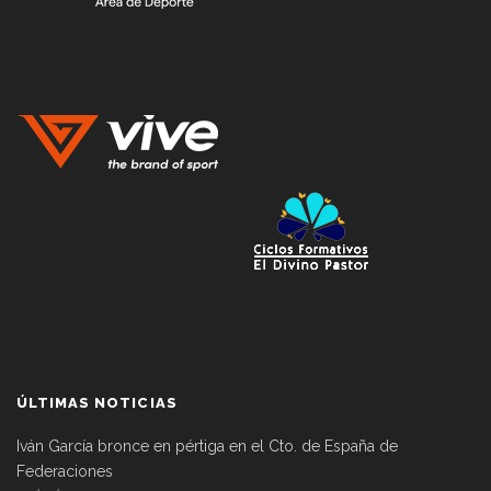
ÚLTIMAS NOTICIAS
Iván García bronce en pértiga en el Cto. de España de
Federaciones