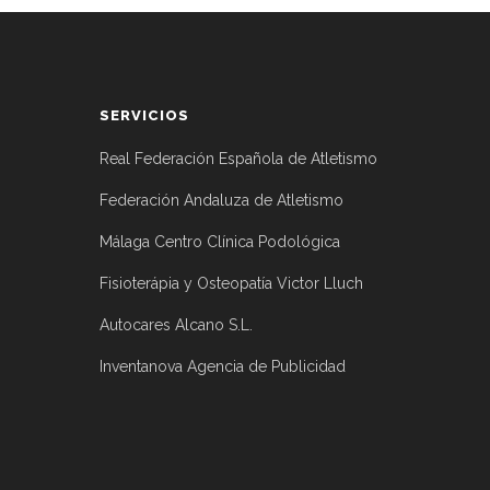
SERVICIOS
Real Federación Española de Atletismo
Federación Andaluza de Atletismo
Málaga Centro Clínica Podológica
Fisioterápia y Osteopatía Victor Lluch
Autocares Alcano S.L.
Inventanova Agencia de Publicidad