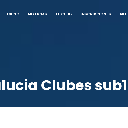
INICIO
NOTICIAS
EL CLUB
INSCRIPCIONES
MEE
lucia Clubes sub16