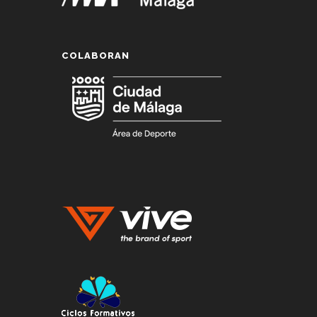
COLABORAN