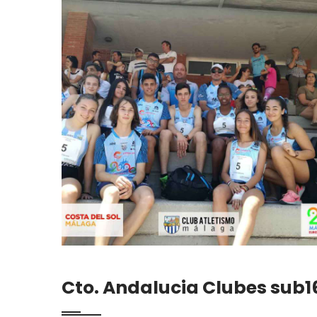
Cto. Andalucia Clubes sub16