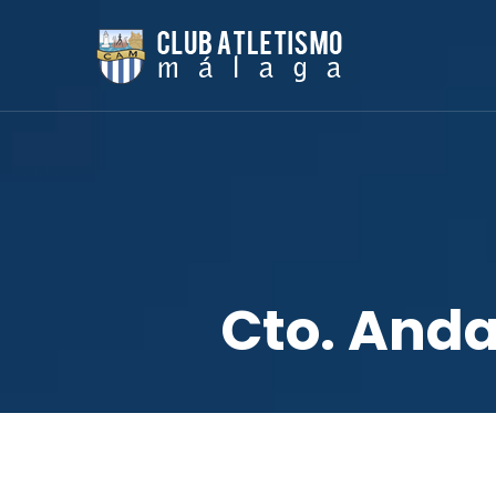
Cto. Anda