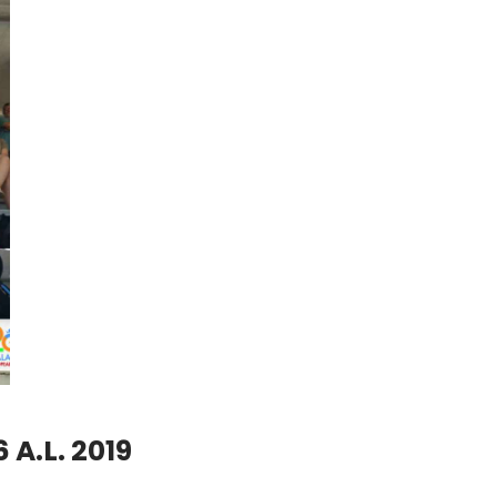
 A.L. 2019