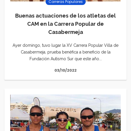
Carreras Populares
Buenas actuaciones de los atletas del
CAM en la Carrera Popular de
Casabermeja
Ayer domingo, tuvo lugar la XV Carrera Popular Villa de
Casabermeja, prueba benéfica a beneficio de la
Fundación Autismo Sur que este año...
03/10/2022