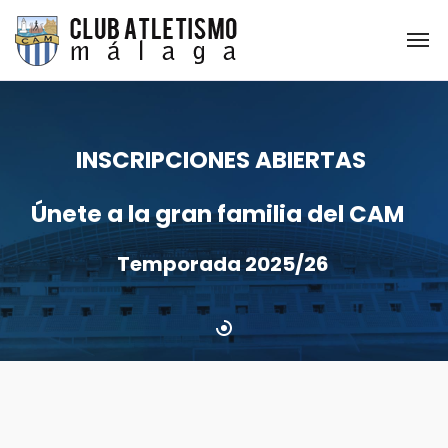
INSCRIPCIONES ABIERTAS
Únete a la gran familia del CAM
Temporada 2025/26