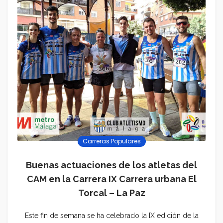
Carreras Populares
Buenas actuaciones de los atletas del
CAM en la Carrera IX Carrera urbana El
Torcal – La Paz
Este fin de semana se ha celebrado la IX edición de la