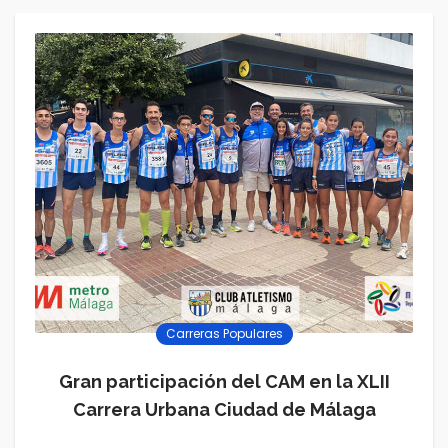
Carreras Populares
Gran participación del CAM en la XLII
Carrera Urbana Ciudad de Málaga