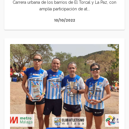
Carrera urbana de los barrios de El Torcal y La Paz, con
amplia participación de at...
10/10/2022