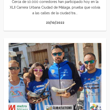
Cerca de 10.000 corredores han participado hoy en la
XLII Carrera Urbana Ciudad de Málaga, prueba que volvía
a las calles de la ciudad tra...
23/10/2022