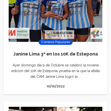
Carreras Populares
Janine Lima 3ª en los 10K de Estepona
Ayer domingo día 9 de Octubre se celebró la novena
edición del 10K de Estepona, prueba en la que la atleta
del CAM Janine Lima logró la ...
10/10/2022