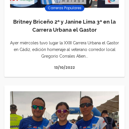
Carreras Populares
Britney Briceño 2ª y Janine Lima 3ª en la
Carrera Urbana el Gastor
Ayer miércoles tuvo lugar la XXIII Carrera Urbana el Gastor
en Cádiz, edición homenaje al veterano corredor local
Gregorio Corrales Atien...
13/10/2022