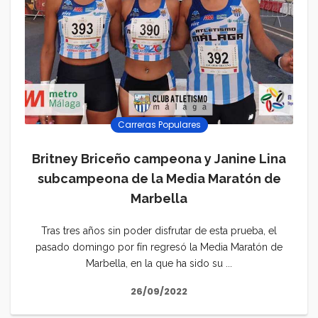
Carreras Populares
Britney Briceño campeona y Janine Lina
subcampeona de la Media Maratón de
Marbella
Tras tres años sin poder disfrutar de esta prueba, el
pasado domingo por fín regresó la Media Maratón de
Marbella, en la que ha sido su ...
26/09/2022