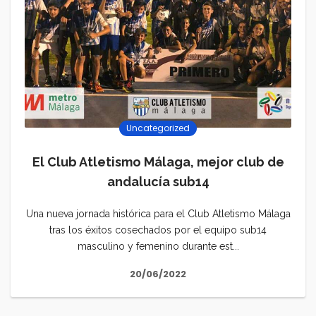
Uncategorized
El Club Atletismo Málaga, mejor club de
andalucía sub14
Una nueva jornada histórica para el Club Atletismo Málaga
tras los éxitos cosechados por el equipo sub14
masculino y femenino durante est...
20/06/2022