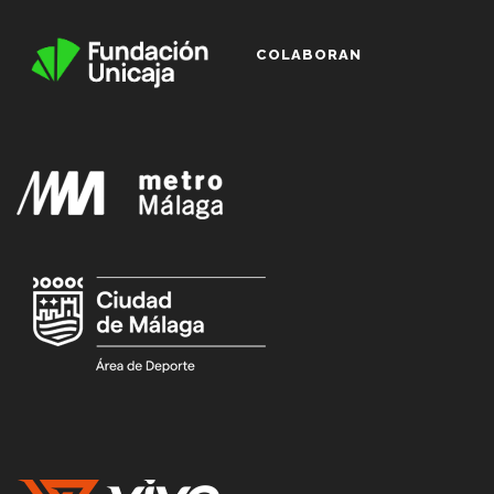
COLABORAN