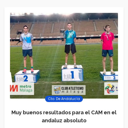
Cto. De Andalucía
Muy buenos resultados para el CAM en el
andaluz absoluto