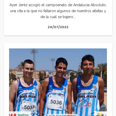
Ayer Jeréz acogió el campoenato de Andalucía Absoluto,
una cita a la que no faltaron algunos de nuestros atletas y
de la cuál se trajero...
24/07/2022