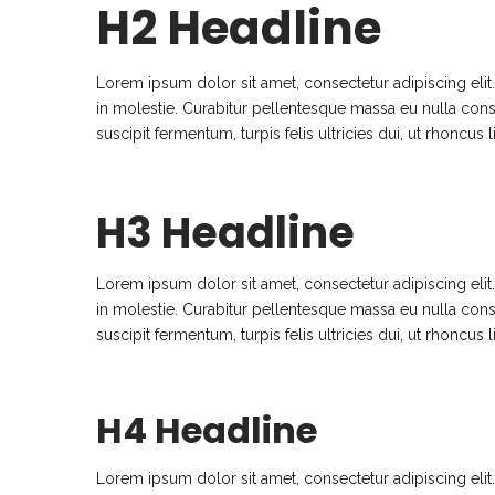
H2 Headline
Lorem ipsum dolor sit amet, consectetur adipiscing eli
in molestie. Curabitur pellentesque massa eu nulla conseq
suscipit fermentum, turpis felis ultricies dui, ut rhoncus 
H3 Headline
Lorem ipsum dolor sit amet, consectetur adipiscing eli
in molestie. Curabitur pellentesque massa eu nulla conseq
suscipit fermentum, turpis felis ultricies dui, ut rhoncus 
H4 Headline
Lorem ipsum dolor sit amet, consectetur adipiscing eli