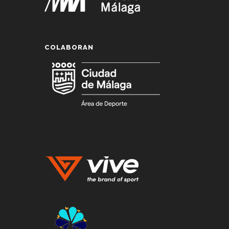
COLABORAN