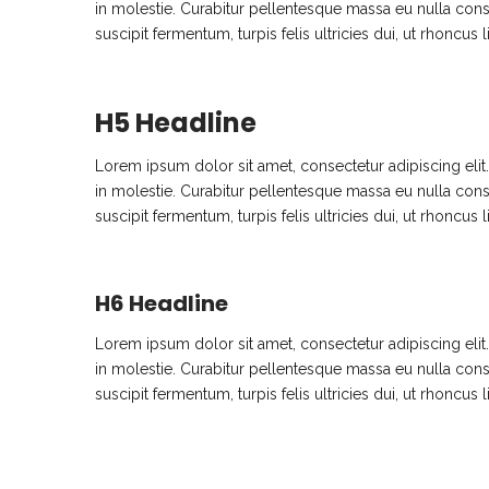
in molestie. Curabitur pellentesque massa eu nulla conseq
suscipit fermentum, turpis felis ultricies dui, ut rhoncus 
H5 Headline
Lorem ipsum dolor sit amet, consectetur adipiscing eli
in molestie. Curabitur pellentesque massa eu nulla conseq
suscipit fermentum, turpis felis ultricies dui, ut rhoncus 
H6 Headline
Lorem ipsum dolor sit amet, consectetur adipiscing eli
in molestie. Curabitur pellentesque massa eu nulla conseq
suscipit fermentum, turpis felis ultricies dui, ut rhoncus 