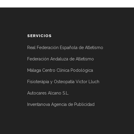
SERVICIOS
Real Federación Española de Atletismo
Federación Andaluza de Atletismo
Málaga Centro Clínica Podológica
Fisioterápia y Osteopatía Victor Lluch
Autocares Alcano S.L.
Inventanova Agencia de Publicidad