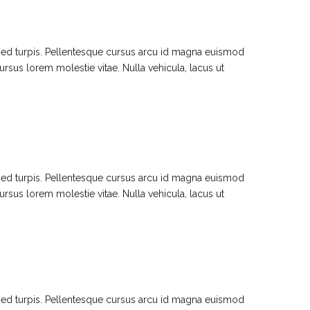
 sed turpis. Pellentesque cursus arcu id magna euismod
ursus lorem molestie vitae. Nulla vehicula, lacus ut
 sed turpis. Pellentesque cursus arcu id magna euismod
ursus lorem molestie vitae. Nulla vehicula, lacus ut
 sed turpis. Pellentesque cursus arcu id magna euismod