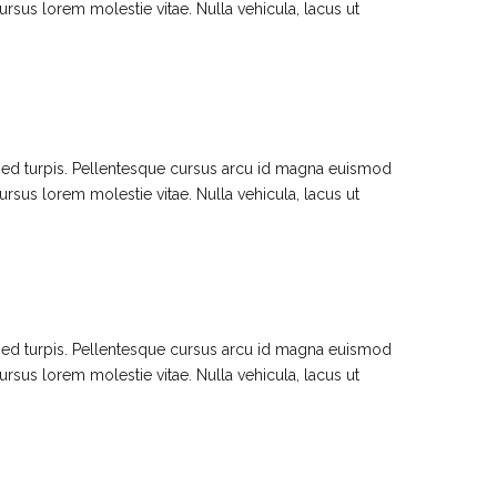
ursus lorem molestie vitae. Nulla vehicula, lacus ut
 sed turpis. Pellentesque cursus arcu id magna euismod
ursus lorem molestie vitae. Nulla vehicula, lacus ut
 sed turpis. Pellentesque cursus arcu id magna euismod
ursus lorem molestie vitae. Nulla vehicula, lacus ut