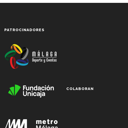
PATROCINADORES
COLABORAN