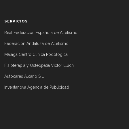
SERVICIOS
Real Federación Española de Atletismo
Federación Andaluza de Atletismo
Málaga Centro Clínica Podológica
Fisioterápia y Osteopatía Victor Lluch
Autocares Alcano S.L.
Inventanova Agencia de Publicidad