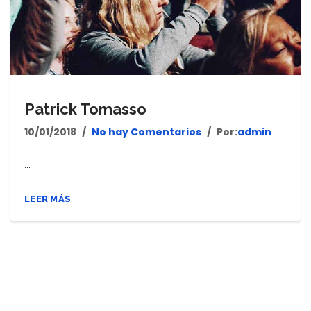
Patrick Tomasso
10/01/2018
No hay Comentarios
Por:
admin
...
LEER MÁS