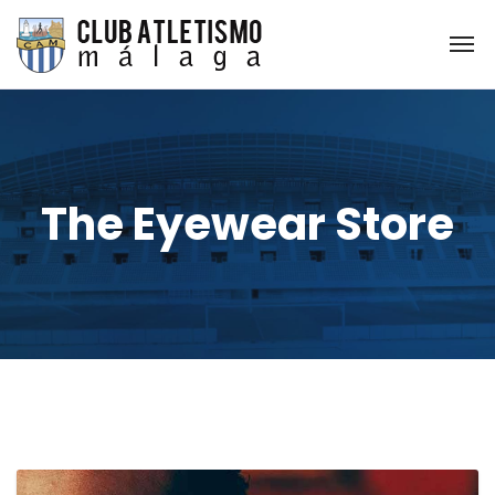
The Eyewear Store